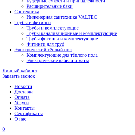
Буферные ёмкости и принадлежности
Расширительные баки
Сантехника
Инженерная сантехника VALTEC
Трубы и фитинги
Трубы и комплектующие
Трубы канализационные и комплектующие
Трубы фитинги и комплектующие
Фитинги для труб
Электрический тёплый пол
Комплектующие для тёплого пола
Электрические кабели и маты
Личный кабинет
Заказать звонок
Новости
Доставка
Оплата
Услуги
Контакты
Cертификаты
О нас
0