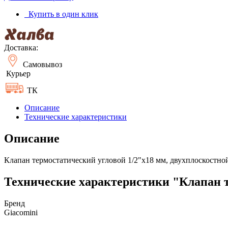
Купить в один клик
Доставка:
Самовывоз
Курьер
ТК
Описание
Технические характеристики
Описание
Клапан термостатический угловой 1/2"x18 мм, двухплоскостно
Технические характеристики "Клапан т
Бренд
Giacomini