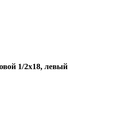
овой 1/2x18, левый