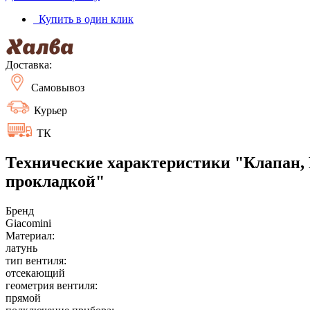
Купить в один клик
Доставка:
Самовывоз
Курьер
ТК
Технические характеристики "Клапан, R
прокладкой"
Бренд
Giacomini
Материал:
латунь
тип вентиля:
отсекающий
геометрия вентиля:
прямой