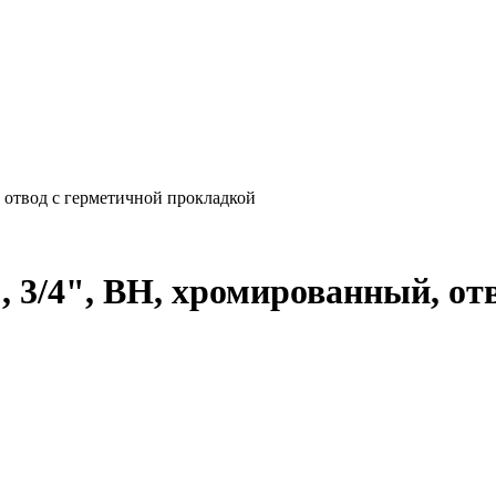
, отвод с герметичной прокладкой
, 3/4", ВН, хромированный, от