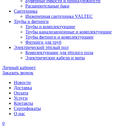
Буферные ёмкости и принадлежности
Расширительные баки
Сантехника
Инженерная сантехника VALTEC
Трубы и фитинги
Трубы и комплектующие
Трубы канализационные и комплектующие
Трубы фитинги и комплектующие
Фитинги для труб
Электрический тёплый пол
Комплектующие для тёплого пола
Электрические кабели и маты
Личный кабинет
Заказать звонок
Новости
Доставка
Оплата
Услуги
Контакты
Cертификаты
О нас
0