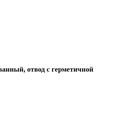
ванный, отвод с герметичной