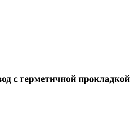
вод с герметичной прокладкой