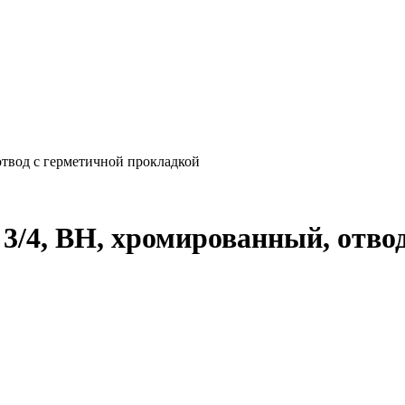
отвод с герметичной прокладкой
, 3/4, ВН, хромированный, отв