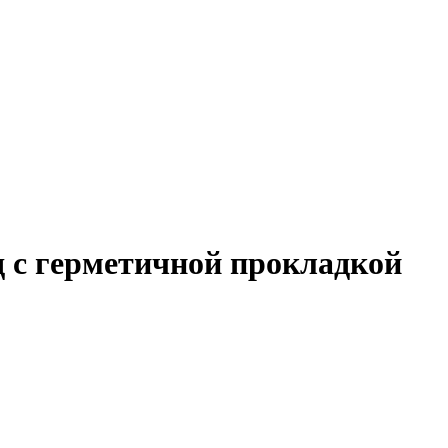
од с герметичной прокладкой