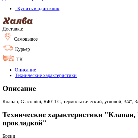
Купить в один клик
Доставка:
Самовывоз
Курьер
ТК
Описание
Технические характеристики
Описание
Клапан, Giacomini, R401TG, термостатический, угловой, 3/4", 
Технические характеристики "Клапан, R
прокладкой"
Бренд