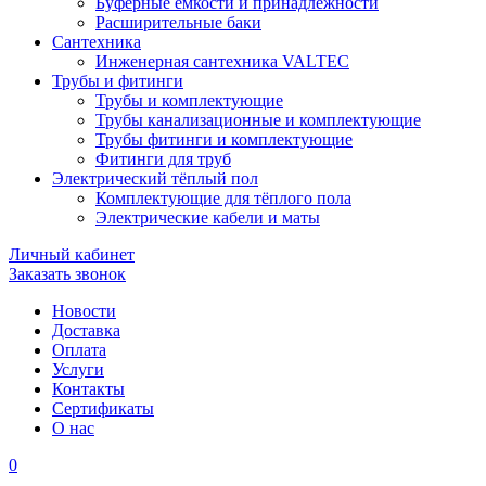
Буферные ёмкости и принадлежности
Расширительные баки
Сантехника
Инженерная сантехника VALTEC
Трубы и фитинги
Трубы и комплектующие
Трубы канализационные и комплектующие
Трубы фитинги и комплектующие
Фитинги для труб
Электрический тёплый пол
Комплектующие для тёплого пола
Электрические кабели и маты
Личный кабинет
Заказать звонок
Новости
Доставка
Оплата
Услуги
Контакты
Cертификаты
О нас
0