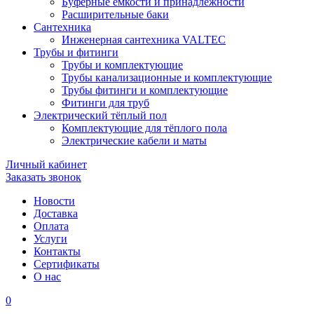
Буферные ёмкости и принадлежности
Расширительные баки
Сантехника
Инженерная сантехника VALTEC
Трубы и фитинги
Трубы и комплектующие
Трубы канализационные и комплектующие
Трубы фитинги и комплектующие
Фитинги для труб
Электрический тёплый пол
Комплектующие для тёплого пола
Электрические кабели и маты
Личный кабинет
Заказать звонок
Новости
Доставка
Оплата
Услуги
Контакты
Cертификаты
О нас
0