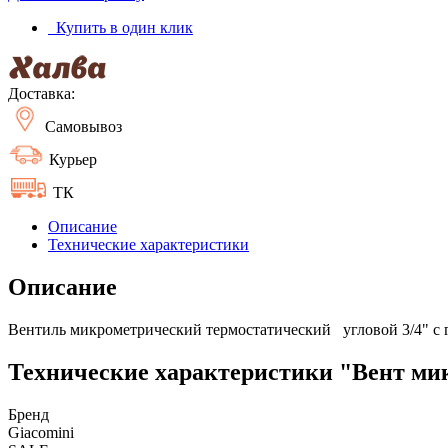
Купить в один клик
Доставка:
Самовывоз
Курьер
ТК
Описание
Технические характеристики
Описание
Вентиль микрометрический термостатический угловой 3/4" с
Технические характеристики "Вент микр
Бренд
Giacomini