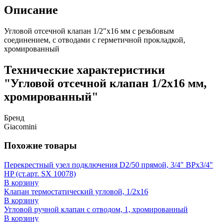
Описание
Угловой отсечной клапан 1/2"x16 мм с резьбовым
соединением, с отводами с герметичной прокладкой,
хромированный
Технические характеристики
"Угловой отсечной клапан 1/2x16 мм,
хромированный"
Бренд
Giacomini
Похожие товары
Перекрестный узел подключения D2/50 прямой, 3/4" ВРх3/4"
HP (ст.арт. SX 10078)
В корзину
Клапан термостатический угловой, 1/2x16
В корзину
Угловой ручной клапан с отводом, 1, хромированный
В корзину