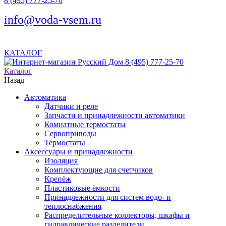
8 (495) 777-25-70
info@voda-vsem.ru
КАТАЛОГ
8 (495) 777-25-70
Каталог
Назад
Автоматика
Датчики и реле
Запчасти и принадлежности автоматики
Комнатные термостаты
Сервоприводы
Термостаты
Аксессуары и принадлежности
Изоляция
Комплектующие для счетчиков
Крепёж
Пластиковые ёмкости
Принадлежности для систем водо- и
теплоснабжения
Распределительные коллекторы, шкафы и
гидравлические разделители