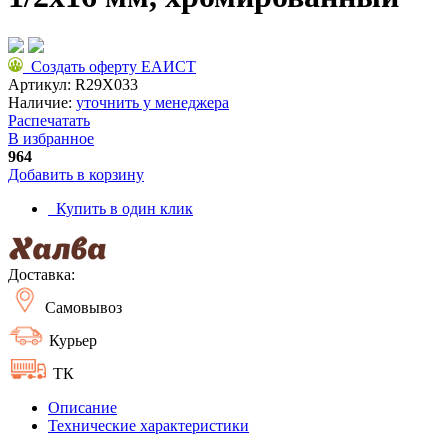
Создать оферту ЕАИСТ
Артикул:
R29X033
Наличие:
уточнить у менеджера
Распечатать
В избранное
964
Добавить в корзину
Купить в один клик
Доставка:
Самовывоз
Курьер
ТК
Описание
Технические характеристики