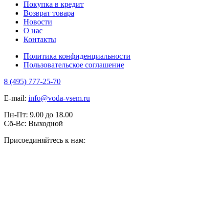
Покупка в кредит
Возврат товара
Новости
О нас
Контакты
Политика конфиденциальности
Пользовательское соглашение
8 (495) 777-25-70
E-mail:
info@voda-vsem.ru
Пн-Пт:
9.00
до
18.00
Сб-Вс:
Выходной
Присоединяйтесь к нам: