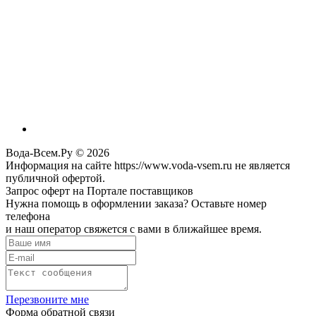
Вода-Всем.Ру © 2026
Информация на сайте https://www.voda-vsem.ru не является
публичной офертой.
Запрос оферт на Портале поставщиков
Нужна помощь в оформлении заказа? Оставьте номер
телефона
и наш оператор свяжется с вами в ближайшее время.
Перезвоните мне
Форма обратной связи