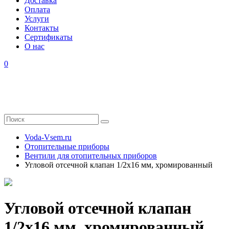
Доставка
Оплата
Услуги
Контакты
Cертификаты
О нас
0
Voda-Vsem.ru
Отопительные приборы
Вентили для отопительных приборов
Угловой отсечной клапан 1/2x16 мм, хромированный
Угловой отсечной клапан
1/2x16 мм, хромированный