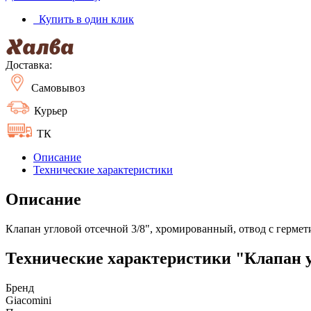
Купить в один клик
Доставка:
Самовывоз
Курьер
ТК
Описание
Технические характеристики
Описание
Клапан угловой отсечной 3/8", хромированный, отвод с герме
Технические характеристики "Клапан у
Бренд
Giacomini