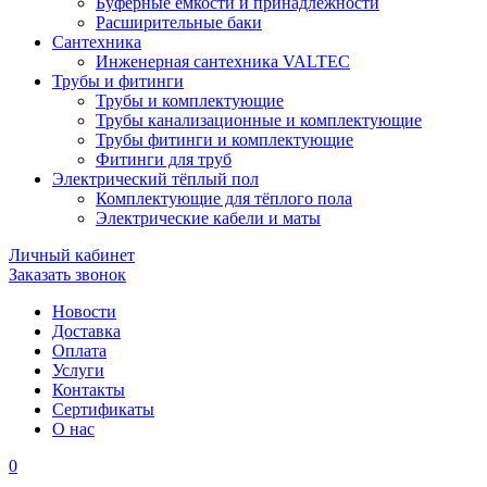
Буферные ёмкости и принадлежности
Расширительные баки
Сантехника
Инженерная сантехника VALTEC
Трубы и фитинги
Трубы и комплектующие
Трубы канализационные и комплектующие
Трубы фитинги и комплектующие
Фитинги для труб
Электрический тёплый пол
Комплектующие для тёплого пола
Электрические кабели и маты
Личный кабинет
Заказать звонок
Новости
Доставка
Оплата
Услуги
Контакты
Cертификаты
О нас
0