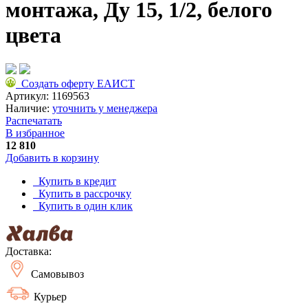
монтажа, Ду 15, 1/2, белого
цвета
Создать оферту ЕАИСТ
Артикул:
1169563
Наличие:
уточнить у менеджера
Распечатать
В избранное
12 810
Добавить в корзину
Купить в кредит
Купить в рассрочку
Купить в один клик
Доставка:
Самовывоз
Курьер