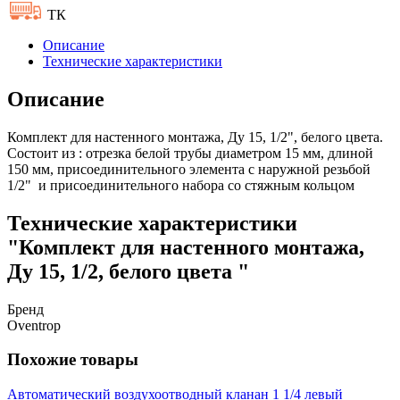
ТК
Описание
Технические характеристики
Описание
Комплект для настенного монтажа, Ду 15, 1/2", белого цвета.
Состоит из : отрезка белой трубы диаметром 15 мм, длиной
150 мм, присоединительного элемента с наружной резьбой
1/2" и присоединительного набора со стяжным кольцом
Технические характеристики
"Комплект для настенного монтажа,
Ду 15, 1/2, белого цвета "
Бренд
Oventrop
Похожие товары
Автоматический воздухоотводный кланан 1 1/4 левый