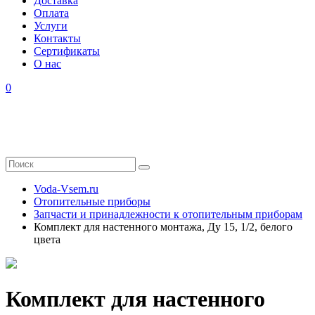
Доставка
Оплата
Услуги
Контакты
Cертификаты
О нас
0
Voda-Vsem.ru
Отопительные приборы
Запчасти и принадлежности к отопительным приборам
Комплект для настенного монтажа, Ду 15, 1/2, белого
цвета
Комплект для настенного