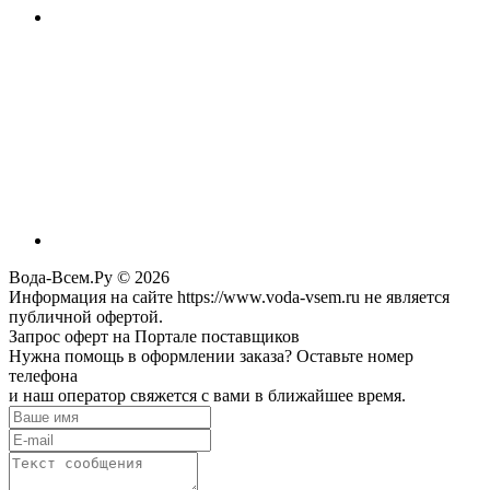
Вода-Всем.Ру © 2026
Информация на сайте https://www.voda-vsem.ru не является
публичной офертой.
Запрос оферт на Портале поставщиков
Нужна помощь в оформлении заказа? Оставьте номер
телефона
и наш оператор свяжется с вами в ближайшее время.