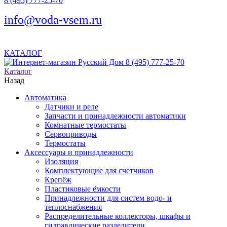
8 (495) 777-25-70
info@voda-vsem.ru
КАТАЛОГ
8 (495) 777-25-70
Каталог
Назад
Автоматика
Датчики и реле
Запчасти и принадлежности автоматики
Комнатные термостаты
Сервоприводы
Термостаты
Аксессуары и принадлежности
Изоляция
Комплектующие для счетчиков
Крепёж
Пластиковые ёмкости
Принадлежности для систем водо- и
теплоснабжения
Распределительные коллекторы, шкафы и
гидравлические разделители