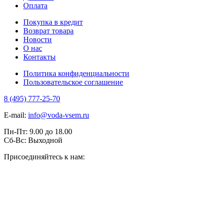
Оплата
Покупка в кредит
Возврат товара
Новости
О нас
Контакты
Политика конфиденциальности
Пользовательское соглашение
8 (495) 777-25-70
E-mail:
info@voda-vsem.ru
Пн-Пт:
9.00
до
18.00
Сб-Вс:
Выходной
Присоединяйтесь к нам: