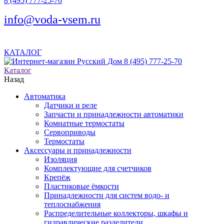
8 (495) 777-25-70
info@voda-vsem.ru
КАТАЛОГ
8 (495) 777-25-70
Каталог
Назад
Автоматика
Датчики и реле
Запчасти и принадлежности автоматики
Комнатные термостаты
Сервоприводы
Термостаты
Аксессуары и принадлежности
Изоляция
Комплектующие для счетчиков
Крепёж
Пластиковые ёмкости
Принадлежности для систем водо- и
теплоснабжения
Распределительные коллекторы, шкафы и
гидравлические разделители