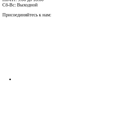
Сб-Вс:
Выходной
Присоединяйтесь к нам: