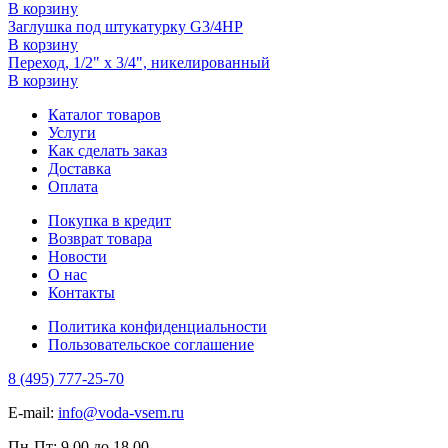
В корзину
Заглушка под штукатурку G3/4НР
В корзину
Переход, 1/2" х 3/4", никелированный
В корзину
Каталог товаров
Услуги
Как сделать заказ
Доставка
Оплата
Покупка в кредит
Возврат товара
Новости
О нас
Контакты
Политика конфиденциальности
Пользовательское соглашение
8 (495) 777-25-70
E-mail:
info@voda-vsem.ru
Пн-Пт:
9.00
до
18.00