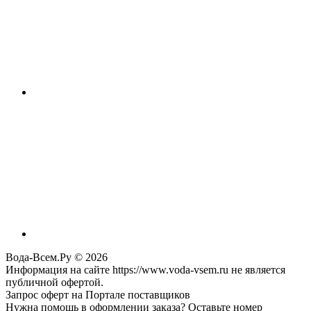
Вода-Всем.Ру © 2026
Информация на сайте https://www.voda-vsem.ru не является
публичной офертой.
Запрос оферт на Портале поставщиков
Нужна помощь в оформлении заказа? Оставьте номер