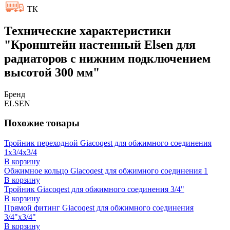
ТК
Технические характеристики
"Кронштейн настенный Elsen для
радиаторов с нижним подключением
высотой 300 мм"
Бренд
ELSEN
Похожие товары
Тройник переходной Giacoqest для обжимного соединения
1x3/4x3/4
В корзину
Обжимное кольцо Giacoqest для обжимного соединения 1
В корзину
Тройник Giacoqest для обжимного соединения 3/4"
В корзину
Прямой фитинг Giacoqest для обжимного соединения
3/4"x3/4"
В корзину