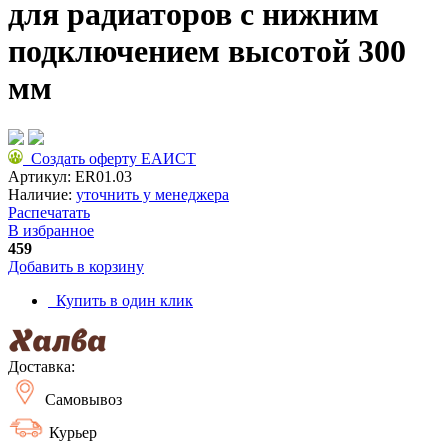
для радиаторов с нижним
подключением высотой 300
мм
Создать оферту ЕАИСТ
Артикул:
ER01.03
Наличие:
уточнить у менеджера
Распечатать
В избранное
459
Добавить в корзину
Купить в один клик
Доставка:
Самовывоз
Курьер