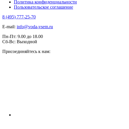
Политика конфиденциальности
Пользовательское соглашение
8 (495) 777-25-70
E-mail:
info@voda-vsem.ru
Пн-Пт:
9.00
до
18.00
Сб-Вс:
Выходной
Присоединяйтесь к нам: