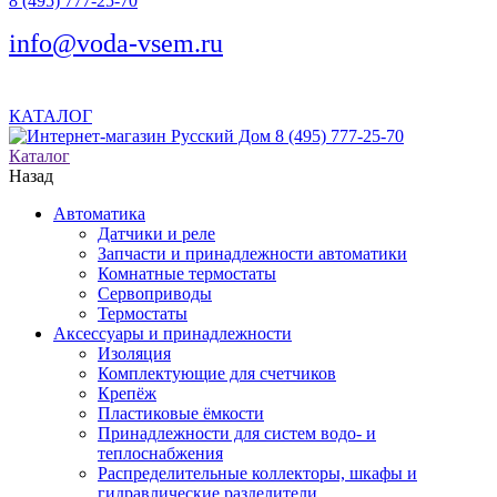
8 (495) 777-25-70
info@voda-vsem.ru
КАТАЛОГ
8 (495) 777-25-70
Каталог
Назад
Автоматика
Датчики и реле
Запчасти и принадлежности автоматики
Комнатные термостаты
Сервоприводы
Термостаты
Аксессуары и принадлежности
Изоляция
Комплектующие для счетчиков
Крепёж
Пластиковые ёмкости
Принадлежности для систем водо- и
теплоснабжения
Распределительные коллекторы, шкафы и
гидравлические разделители