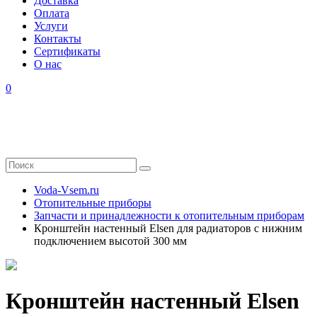
Доставка
Оплата
Услуги
Контакты
Cертификаты
О нас
0
Voda-Vsem.ru
Отопительные приборы
Запчасти и принадлежности к отопительным приборам
Кронштейн настенный Elsen для радиаторов с нижним
подключением высотой 300 мм
Кронштейн настенный Elsen