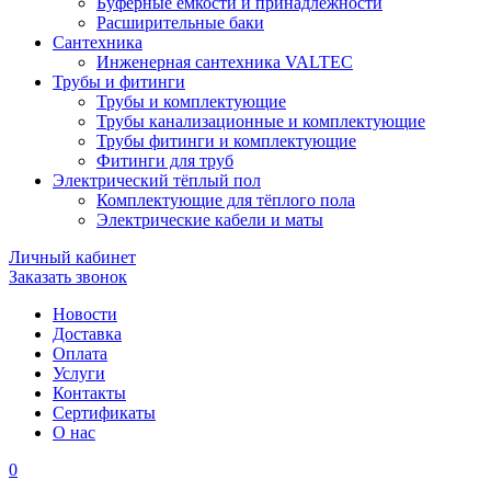
Буферные ёмкости и принадлежности
Расширительные баки
Сантехника
Инженерная сантехника VALTEC
Трубы и фитинги
Трубы и комплектующие
Трубы канализационные и комплектующие
Трубы фитинги и комплектующие
Фитинги для труб
Электрический тёплый пол
Комплектующие для тёплого пола
Электрические кабели и маты
Личный кабинет
Заказать звонок
Новости
Доставка
Оплата
Услуги
Контакты
Cертификаты
О нас
0