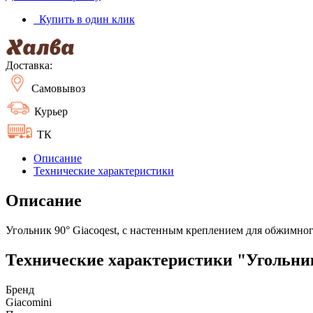
Купить в один клик
Доставка:
Самовывоз
Курьер
ТК
Описание
Технические характеристики
Описание
Угольник 90° Giacoqest, с настенным креплением для обжимног
Технические характеристики "Угольник 
Бренд
Giacomini