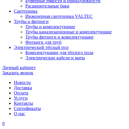
Буферные ёмкости и принадлежности
Расширительные баки
Сантехника
Инженерная сантехника VALTEC
Трубы и фитинги
Трубы и комплектующие
Трубы канализационные и комплектующие
Трубы фитинги и комплектующие
Фитинги для труб
Электрический тёплый пол
Комплектующие для тёплого пола
Электрические кабели и маты
Личный кабинет
Заказать звонок
Новости
Доставка
Оплата
Услуги
Контакты
Cертификаты
О нас
0