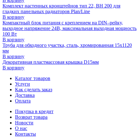
В корзину
Комплект настенных кронштейнов тип 22, ВН 200 для
гладких панельных радиаторов Plan/Line
В корзину
Компактный блок питания с креплением на DIN–рейку,
выходное напряжение 24В, максимальная выходная мощность
100 Вт
В корзину
Труба для обходного участка, сталь, хромированная 15х1120
мм
В корзину
Декоративная пластмассовая крышка D15мм
В корзину
Каталог товаров
Услуги
Как сделать заказ
Доставка
Оплата
Покупка в кредит
Возврат товара
Новости
О нас
Контакты