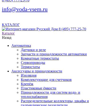
8 (495) 777-25-70
info@voda-vsem.ru
КАТАЛОГ
8 (495) 777-25-70
Каталог
Назад
Автоматика
Датчики и реле
Запчасти и принадлежности автоматики
Комнатные термостаты
Сервоприводы
Термостаты
Аксессуары и принадлежности
Изоляция
Комплектующие для счетчиков
Крепёж
Пластиковые ёмкости
Принадлежности для систем водо- и
теплоснабжения
Распределительные коллекторы, шкафы и
гидравлические разделители