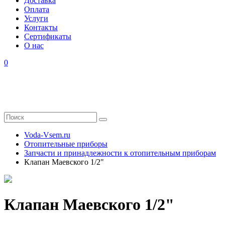
Доставка
Оплата
Услуги
Контакты
Cертификаты
О нас
0
Voda-Vsem.ru
Отопительные приборы
Запчасти и принадлежности к отопительным приборам
Клапан Маевского 1/2"
Клапан Маевского 1/2"