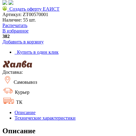
Создать оферту ЕАИСТ
Артикул:
ZT00570001
Наличие:
55 шт.
Распечатать
В избранное
382
Добавить в корзину
Купить в один клик
Доставка:
Самовывоз
Курьер
ТК
Описание
Технические характеристики
Описание