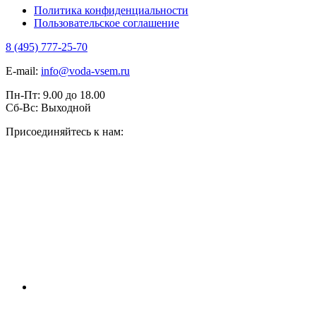
Политика конфиденциальности
Пользовательское соглашение
8 (495) 777-25-70
E-mail:
info@voda-vsem.ru
Пн-Пт:
9.00
до
18.00
Сб-Вс:
Выходной
Присоединяйтесь к нам: