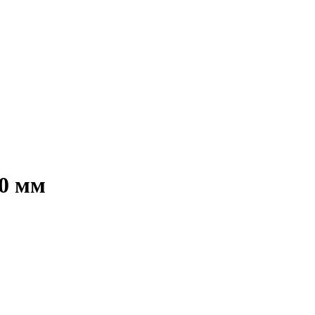
50 мм