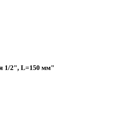
 1/2", L=150 мм"