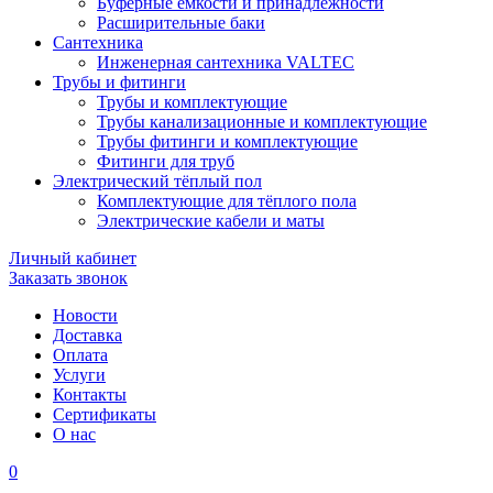
Буферные ёмкости и принадлежности
Расширительные баки
Сантехника
Инженерная сантехника VALTEC
Трубы и фитинги
Трубы и комплектующие
Трубы канализационные и комплектующие
Трубы фитинги и комплектующие
Фитинги для труб
Электрический тёплый пол
Комплектующие для тёплого пола
Электрические кабели и маты
Личный кабинет
Заказать звонок
Новости
Доставка
Оплата
Услуги
Контакты
Cертификаты
О нас
0