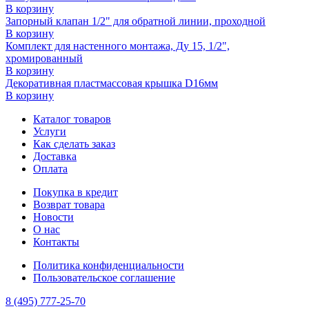
В корзину
Запорный клапан 1/2" для обратной линии, проходной
В корзину
Комплект для настенного монтажа, Ду 15, 1/2",
хромированный
В корзину
Декоративная пластмассовая крышка D16мм
В корзину
Каталог товаров
Услуги
Как сделать заказ
Доставка
Оплата
Покупка в кредит
Возврат товара
Новости
О нас
Контакты
Политика конфиденциальности
Пользовательское соглашение
8 (495) 777-25-70