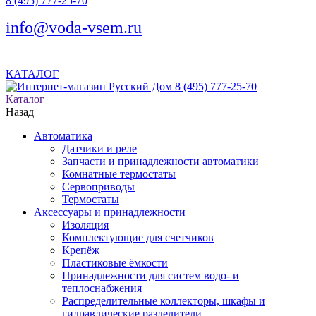
8 (495) 777-25-70
info@voda-vsem.ru
КАТАЛОГ
8 (495) 777-25-70
Каталог
Назад
Автоматика
Датчики и реле
Запчасти и принадлежности автоматики
Комнатные термостаты
Сервоприводы
Термостаты
Аксессуары и принадлежности
Изоляция
Комплектующие для счетчиков
Крепёж
Пластиковые ёмкости
Принадлежности для систем водо- и
теплоснабжения
Распределительные коллекторы, шкафы и
гидравлические разделители