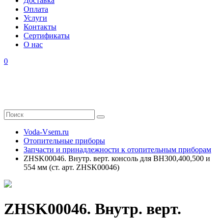
Доставка
Оплата
Услуги
Контакты
Cертификаты
О нас
0
Voda-Vsem.ru
Отопительные приборы
Запчасти и принадлежности к отопительным приборам
ZHSK00046. Внутр. верт. консоль для ВН300,400,500 и
554 мм (ст. арт. ZHSK00046)
ZHSK00046. Внутр. верт.