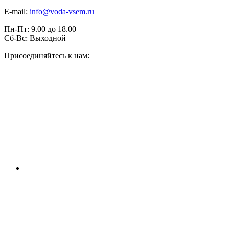
E-mail:
info@voda-vsem.ru
Пн-Пт:
9.00
до
18.00
Сб-Вс:
Выходной
Присоединяйтесь к нам: