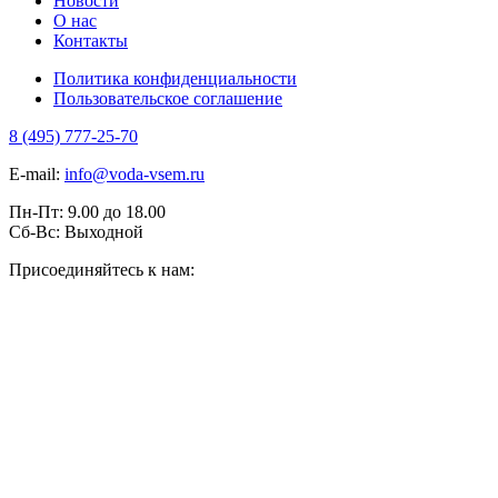
Новости
О нас
Контакты
Политика конфиденциальности
Пользовательское соглашение
8 (495) 777-25-70
E-mail:
info@voda-vsem.ru
Пн-Пт:
9.00
до
18.00
Сб-Вс:
Выходной
Присоединяйтесь к нам: