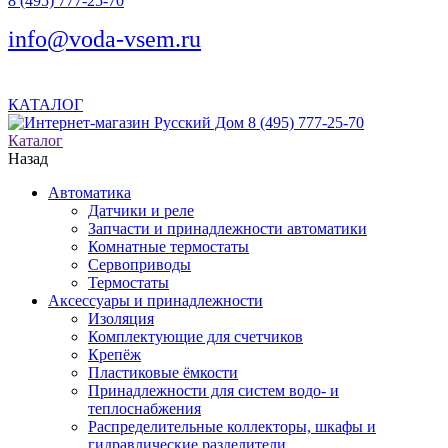
8 (495) 777-25-70
info@voda-vsem.ru
КАТАЛОГ
8 (495) 777-25-70
Каталог
Назад
Автоматика
Датчики и реле
Запчасти и принадлежности автоматики
Комнатные термостаты
Сервоприводы
Термостаты
Аксессуары и принадлежности
Изоляция
Комплектующие для счетчиков
Крепёж
Пластиковые ёмкости
Принадлежности для систем водо- и
теплоснабжения
Распределительные коллекторы, шкафы и
гидравлические разделители