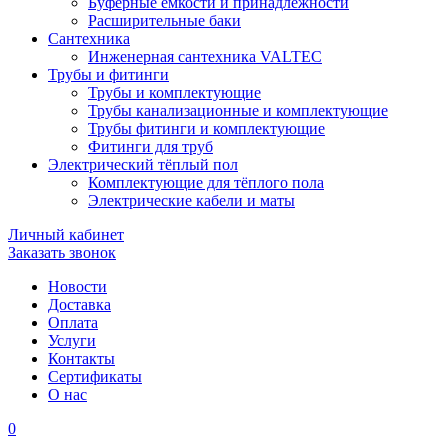
Буферные ёмкости и принадлежности
Расширительные баки
Сантехника
Инженерная сантехника VALTEC
Трубы и фитинги
Трубы и комплектующие
Трубы канализационные и комплектующие
Трубы фитинги и комплектующие
Фитинги для труб
Электрический тёплый пол
Комплектующие для тёплого пола
Электрические кабели и маты
Личный кабинет
Заказать звонок
Новости
Доставка
Оплата
Услуги
Контакты
Cертификаты
О нас
0