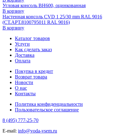
Угловая консоль ВН600, оцинкованная
В корзину
Настенная консоль CVD 1 25/30 mm RAL 9016
(СТ.АРТ.8100795011 RAL 9016)
В корзину
Каталог товаров
Услуги
Как сделать заказ
Доставка
Оплата
Покупка в кредит
Возврат товара
Новости
О нас
Контакты
Политика конфиденциальности
Пользовательское соглашение
8 (495) 777-25-70
E-mail:
info@voda-vsem.ru