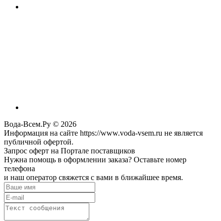
Вода-Всем.Ру © 2026
Информация на сайте https://www.voda-vsem.ru не является
публичной офертой.
Запрос оферт на Портале поставщиков
Нужна помощь в оформлении заказа? Оставьте номер
телефона
и наш оператор свяжется с вами в ближайшее время.