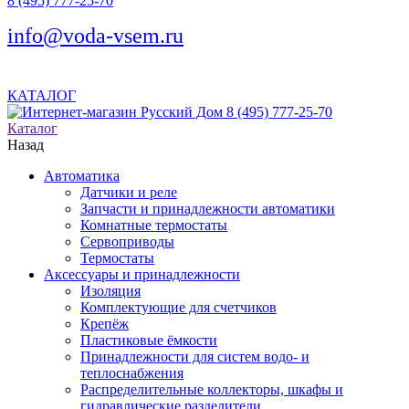
8 (495) 777-25-70
info@voda-vsem.ru
КАТАЛОГ
8 (495) 777-25-70
Каталог
Назад
Автоматика
Датчики и реле
Запчасти и принадлежности автоматики
Комнатные термостаты
Сервоприводы
Термостаты
Аксессуары и принадлежности
Изоляция
Комплектующие для счетчиков
Крепёж
Пластиковые ёмкости
Принадлежности для систем водо- и
теплоснабжения
Распределительные коллекторы, шкафы и
гидравлические разделители