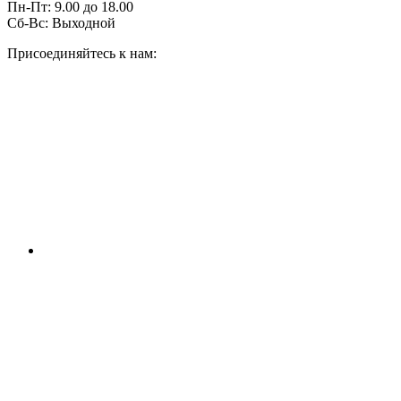
Пн-Пт:
9.00
до
18.00
Сб-Вс:
Выходной
Присоединяйтесь к нам: