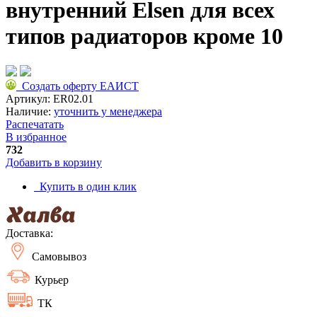
внутренний Elsen для всех
типов радиаторов кроме 10
Создать оферту ЕАИСТ
Артикул:
ER02.01
Наличие:
уточнить у менеджера
Распечатать
В избранное
732
Добавить в корзину
Купить в один клик
Доставка:
Самовывоз
Курьер
ТК