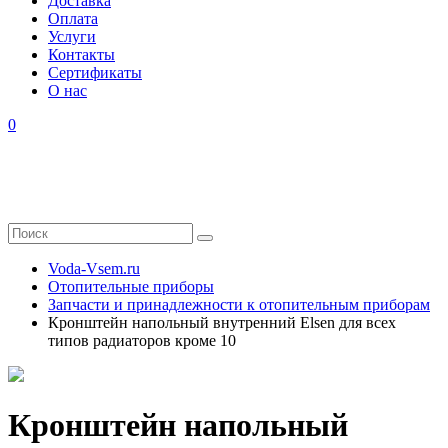
Доставка
Оплата
Услуги
Контакты
Cертификаты
О нас
0
Voda-Vsem.ru
Отопительные приборы
Запчасти и принадлежности к отопительным приборам
Кронштейн напольный внутренний Elsen для всех
типов радиаторов кроме 10
Кронштейн напольный