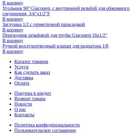
В корзину
Угольник 90° Giacoqest, с внутренней резьбой для обжимного
соединения, 3/4"x1/2"F
В корзину
Заглушка 1/2 с герметичной прокладкой
В корзину
Переходник резьбовой для трубы Giacoqest 16x1/2"
В корзину
Ручной вохдухоотводный клапан для радиатора 1/8
В корзину
Каталог товаров
Услуги
Как сделать заказ
Доставка
Оплата
Покупка в кредит
Возврат товара
Новости
О нас
Контакты
Политика конфиденциальности
Пользовательское соглашение