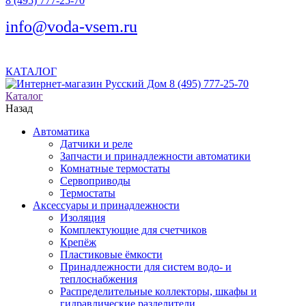
8 (495) 777-25-70
info@voda-vsem.ru
КАТАЛОГ
8 (495) 777-25-70
Каталог
Назад
Автоматика
Датчики и реле
Запчасти и принадлежности автоматики
Комнатные термостаты
Сервоприводы
Термостаты
Аксессуары и принадлежности
Изоляция
Комплектующие для счетчиков
Крепёж
Пластиковые ёмкости
Принадлежности для систем водо- и
теплоснабжения
Распределительные коллекторы, шкафы и
гидравлические разделители