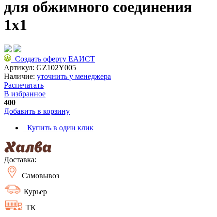
для обжимного соединения
1x1
Создать оферту ЕАИСТ
Артикул:
GZ102Y005
Наличие:
уточнить у менеджера
Распечатать
В избранное
400
Добавить в корзину
Купить в один клик
Доставка:
Самовывоз
Курьер
ТК