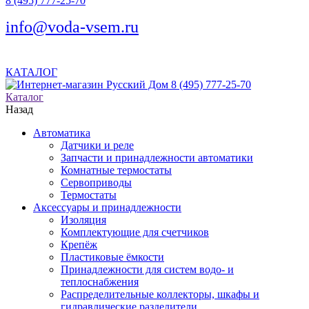
8 (495) 777-25-70
info@voda-vsem.ru
КАТАЛОГ
8 (495) 777-25-70
Каталог
Назад
Автоматика
Датчики и реле
Запчасти и принадлежности автоматики
Комнатные термостаты
Сервоприводы
Термостаты
Аксессуары и принадлежности
Изоляция
Комплектующие для счетчиков
Крепёж
Пластиковые ёмкости
Принадлежности для систем водо- и
теплоснабжения
Распределительные коллекторы, шкафы и
гидравлические разделители