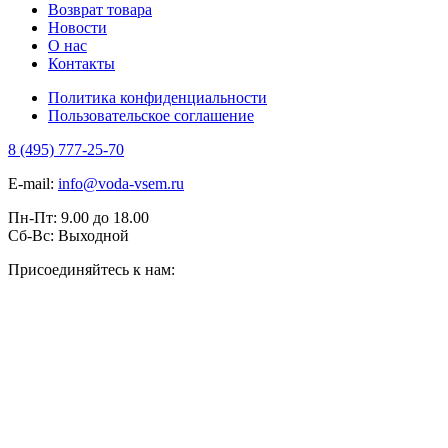
Возврат товара
Новости
О нас
Контакты
Политика конфиденциальности
Пользовательское соглашение
8 (495) 777-25-70
E-mail:
info@voda-vsem.ru
Пн-Пт:
9.00
до
18.00
Сб-Вс:
Выходной
Присоединяйтесь к нам: