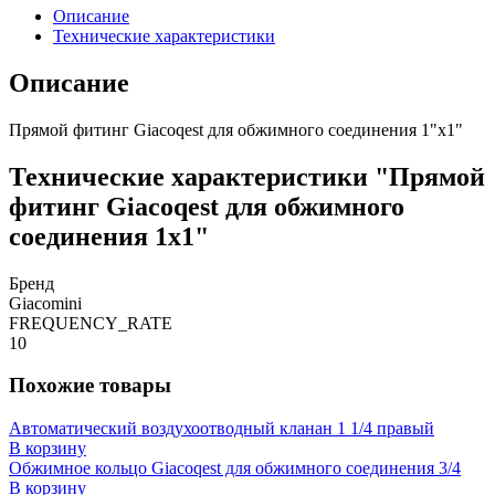
Описание
Технические характеристики
Описание
Прямой фитинг Giacoqest для обжимного соединения 1"x1"
Технические характеристики "Прямой
фитинг Giacoqest для обжимного
соединения 1x1"
Бренд
Giacomini
FREQUENCY_RATE
10
Похожие товары
Автоматический воздухоотводный кланан 1 1/4 правый
В корзину
Обжимное кольцо Giacoqest для обжимного соединения 3/4
В корзину