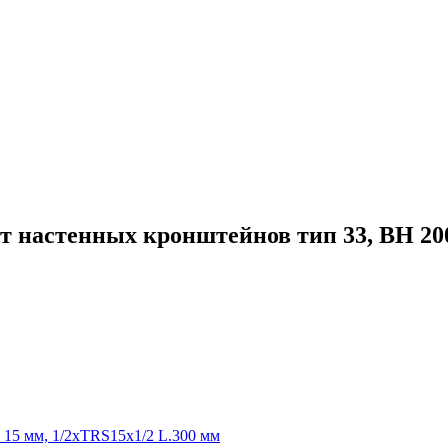
т настенных кронштейнов тип 33, ВН 2
 15 мм, 1/2xTRS15x1/2 L.300 мм