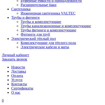
Буферные ёмкости и принадлежности
Расширительные баки
Сантехника
Инженерная сантехника VALTEC
Трубы и фитинги
Трубы и комплектующие
Трубы канализационные и комплектующие
Трубы фитинги и комплектующие
Фитинги для труб
Электрический тёплый пол
Комплектующие для тёплого пола
Электрические кабели и маты
Личный кабинет
Заказать звонок
Новости
Доставка
Оплата
Услуги
Контакты
Cертификаты
О нас
0