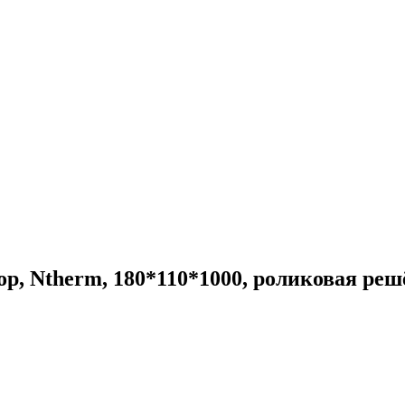
р, Ntherm, 180*110*1000, роликовая реш