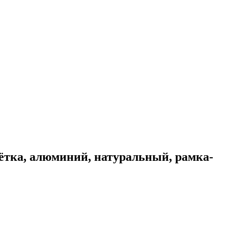
ётка, алюминий, натуральный, рамка-