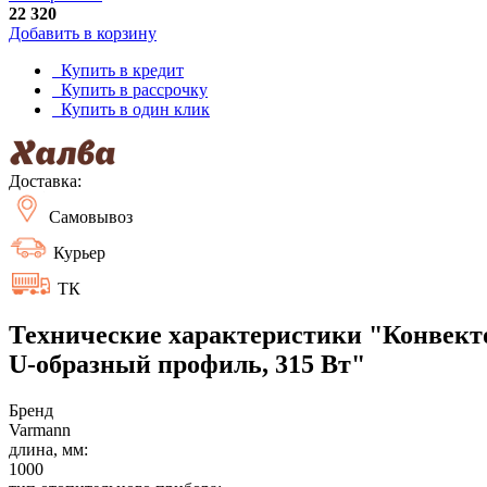
22 320
Добавить в корзину
Купить в кредит
Купить в рассрочку
Купить в один клик
Доставка:
Самовывоз
Курьер
ТК
Технические характеристики "Конвекто
U-образный профиль, 315 Вт"
Бренд
Varmann
длина, мм:
1000