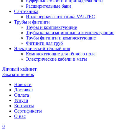
Буферные ёмкости и принадлежности
Расширительные баки
Сантехника
Инженерная сантехника VALTEC
Трубы и фитинги
Трубы и комплектующие
Трубы канализационные и комплектующие
Трубы фитинги и комплектующие
Фитинги для труб
Электрический тёплый пол
Комплектующие для тёплого пола
Электрические кабели и маты
Личный кабинет
Заказать звонок
Новости
Доставка
Оплата
Услуги
Контакты
Cертификаты
О нас
0