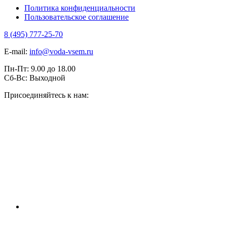
Политика конфиденциальности
Пользовательское соглашение
8 (495) 777-25-70
E-mail:
info@voda-vsem.ru
Пн-Пт:
9.00
до
18.00
Сб-Вс:
Выходной
Присоединяйтесь к нам: