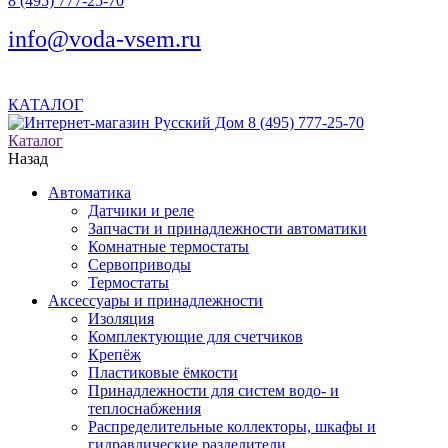
8 (495) 777-25-70
info@voda-vsem.ru
КАТАЛОГ
8 (495) 777-25-70
Каталог
Назад
Автоматика
Датчики и реле
Запчасти и принадлежности автоматики
Комнатные термостаты
Сервоприводы
Термостаты
Аксессуары и принадлежности
Изоляция
Комплектующие для счетчиков
Крепёж
Пластиковые ёмкости
Принадлежности для систем водо- и
теплоснабжения
Распределительные коллекторы, шкафы и
гидравлические разделители