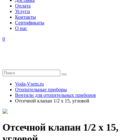
Доставка
Оплата
Услуги
Контакты
Cертификаты
О нас
0
Voda-Vsem.ru
Отопительные приборы
Вентили для отопительных приборов
Отсечной клапан 1/2 x 15, угловой
Отсечной клапан 1/2 x 15,
угловой