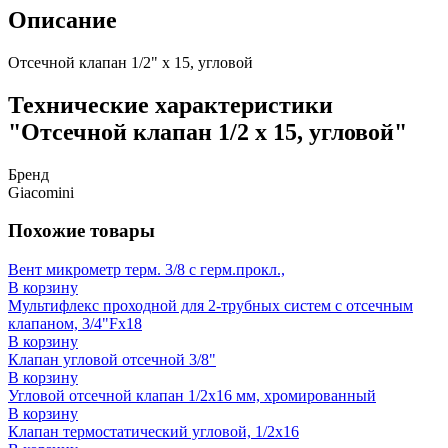
Описание
Отсечной клапан 1/2" x 15, угловой
Технические характеристики
"Отсечной клапан 1/2 x 15, угловой"
Бренд
Giacomini
Похожие товары
Вент микрометр терм. 3/8 с герм.прокл.,
В корзину
Мультифлекс проходной для 2-трубных систем с отсечным
клапаном, 3/4"Fx18
В корзину
Клапан угловой отсечной 3/8"
В корзину
Угловой отсечной клапан 1/2x16 мм, хромированный
В корзину
Клапан термостатический угловой, 1/2x16