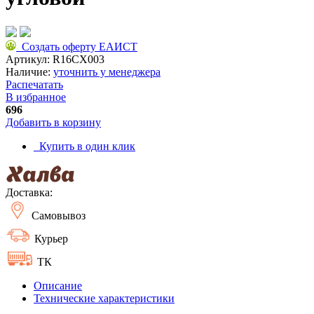
Создать оферту ЕАИСТ
Артикул:
R16CX003
Наличие:
уточнить у менеджера
Распечатать
В избранное
696
Добавить в корзину
Купить в один клик
Доставка:
Самовывоз
Курьер
ТК
Описание
Технические характеристики