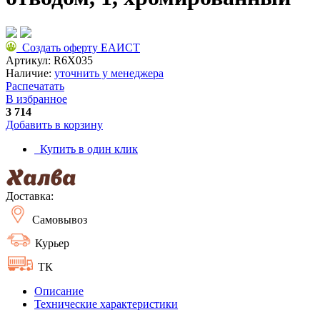
Создать оферту ЕАИСТ
Артикул:
R6X035
Наличие:
уточнить у менеджера
Распечатать
В избранное
3 714
Добавить в корзину
Купить в один клик
Доставка:
Самовывоз
Курьер
ТК
Описание
Технические характеристики