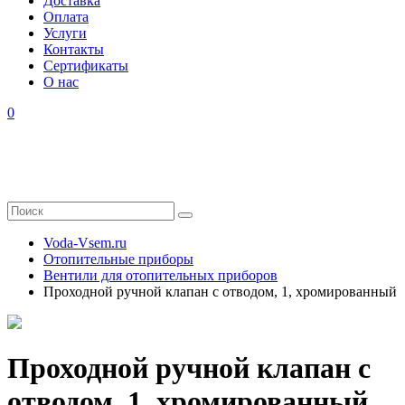
Доставка
Оплата
Услуги
Контакты
Cертификаты
О нас
0
Voda-Vsem.ru
Отопительные приборы
Вентили для отопительных приборов
Проходной ручной клапан с отводом, 1, хромированный
Проходной ручной клапан с
отводом, 1, хромированный