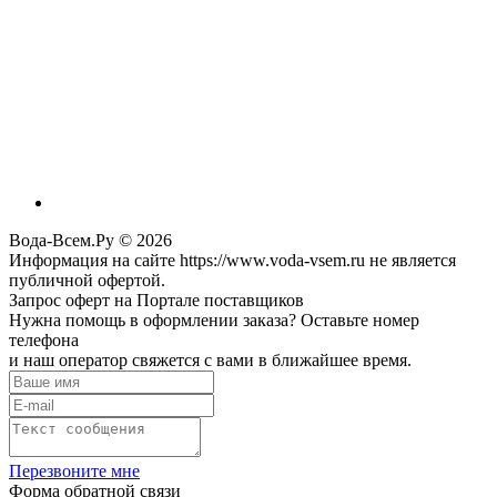
Вода-Всем.Ру © 2026
Информация на сайте https://www.voda-vsem.ru не является
публичной офертой.
Запрос оферт на Портале поставщиков
Нужна помощь в оформлении заказа? Оставьте номер
телефона
и наш оператор свяжется с вами в ближайшее время.
Перезвоните мне
Форма обратной связи