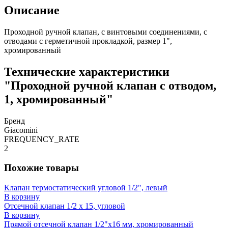
Описание
Проходной ручной клапан, с винтовыми соединениями, с
отводами с герметичной прокладкой, размер 1",
хромированный
Технические характеристики
"Проходной ручной клапан с отводом,
1, хромированный"
Бренд
Giacomini
FREQUENCY_RATE
2
Похожие товары
Клапан термостатический угловой 1/2", левый
В корзину
Отсечной клапан 1/2 x 15, угловой
В корзину
Прямой отсечной клапан 1/2"x16 мм, хромированный