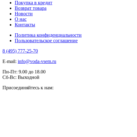
Покупка в кредит
Возврат товара
Новости
О нас
Контакты
Политика конфиденциальности
Пользовательское соглашение
8 (495) 777-25-70
E-mail:
info@voda-vsem.ru
Пн-Пт:
9.00
до
18.00
Сб-Вс:
Выходной
Присоединяйтесь к нам: