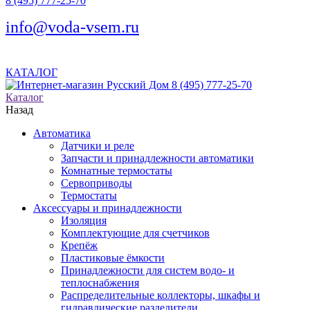
8 (495) 777-25-70
info@voda-vsem.ru
КАТАЛОГ
8 (495) 777-25-70
Каталог
Назад
Автоматика
Датчики и реле
Запчасти и принадлежности автоматики
Комнатные термостаты
Сервоприводы
Термостаты
Аксессуары и принадлежности
Изоляция
Комплектующие для счетчиков
Крепёж
Пластиковые ёмкости
Принадлежности для систем водо- и
теплоснабжения
Распределительные коллекторы, шкафы и
гидравлические разделители