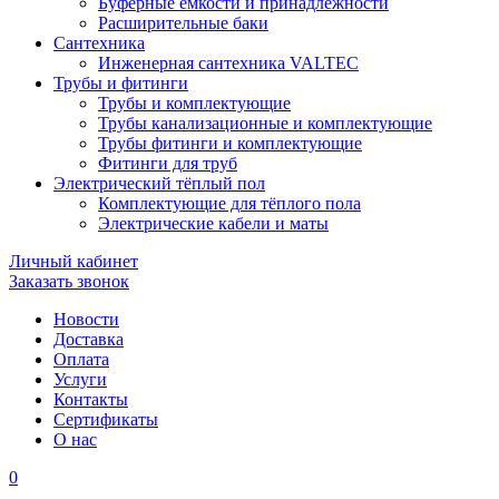
Буферные ёмкости и принадлежности
Расширительные баки
Сантехника
Инженерная сантехника VALTEC
Трубы и фитинги
Трубы и комплектующие
Трубы канализационные и комплектующие
Трубы фитинги и комплектующие
Фитинги для труб
Электрический тёплый пол
Комплектующие для тёплого пола
Электрические кабели и маты
Личный кабинет
Заказать звонок
Новости
Доставка
Оплата
Услуги
Контакты
Cертификаты
О нас
0