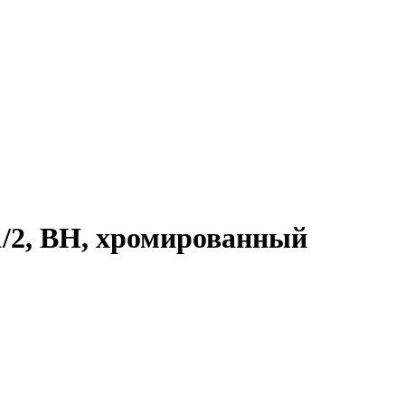
1/2, ВН, хромированный