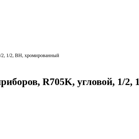
/2, 1/2, ВН, хромированный
иборов, R705K, угловой, 1/2, 