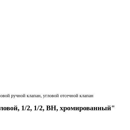
ловой ручной клапан, угловой отсечной клапан
овой, 1/2, 1/2, ВН, хромированный"