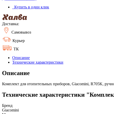
Купить в один клик
Доставка:
Самовывоз
Курьер
ТК
Описание
Технические характеристики
Описание
Комплект для отопительных приборов, Giacomini, R705K, ручной
Технические характеристики "Комплект 
Бренд
Giacomini