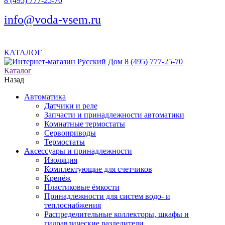
8 (495) 777-25-70
info@voda-vsem.ru
КАТАЛОГ
8 (495) 777-25-70
Каталог
Назад
Автоматика
Датчики и реле
Запчасти и принадлежности автоматики
Комнатные термостаты
Сервоприводы
Термостаты
Аксессуары и принадлежности
Изоляция
Комплектующие для счетчиков
Крепёж
Пластиковые ёмкости
Принадлежности для систем водо- и
теплоснабжения
Распределительные коллекторы, шкафы и
гидравлические разделители