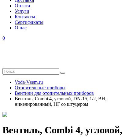
Доставка
Оплата
Услуги
Контакты
Cертификаты
О нас
0
Voda-Vsem.ru
Отопительные приборы
Вентили для отопительных приборов
Вентиль, Combi 4, угловой, DN-15, 1/2, ВН,
никелированный, НГ со штуцером
Вентиль, Combi 4, угловой,