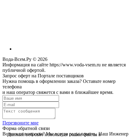
Вода-Всем.Ру © 2026
Информация на сайте https://www.voda-vsem.ru не является
публичной офертой.
Запрос оферт на Портале поставщиков
Нужна помощь в оформлении заказа? Оставьте номер
телефона
и наш оператор свяжется с вами в ближайшее время.
Перезвоните мне
Форма обратной связи
Возникли вопросы? Мы всегда рады помочь. Наш Инженер
Данный веб-сайт использует cookie-файлы в