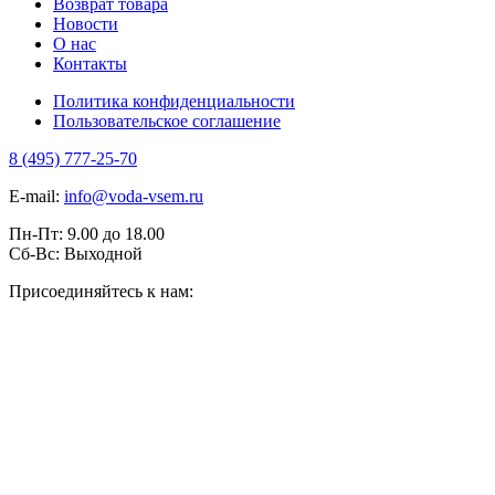
Возврат товара
Новости
О нас
Контакты
Политика конфиденциальности
Пользовательское соглашение
8 (495) 777-25-70
E-mail:
info@voda-vsem.ru
Пн-Пт:
9.00
до
18.00
Сб-Вс:
Выходной
Присоединяйтесь к нам: