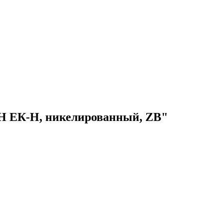
", Н ЕК-Н, никелированный, ZB"