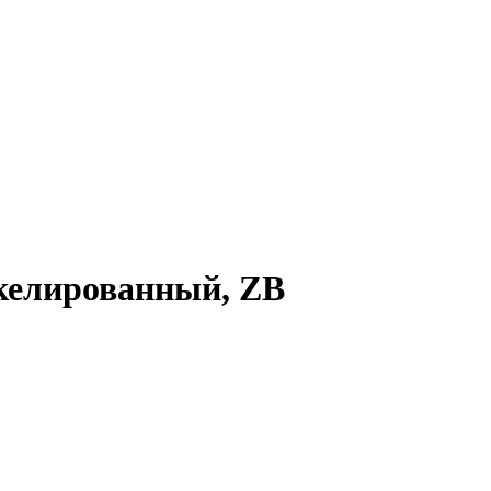
никелированный, ZB