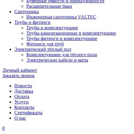
Буферные ёмкости и принадлежности
Расширительные баки
Сантехника
Инженерная сантехника VALTEC
Трубы и фитинги
Трубы и комплектующие
Трубы канализационные и комплектующие
Трубы фитинги и комплектующие
Фитинги для труб
Электрический тёплый пол
Комплектующие для тёплого пола
Электрические кабели и маты
Личный кабинет
Заказать звонок
Новости
Доставка
Оплата
Услуги
Контакты
Cертификаты
О нас
0