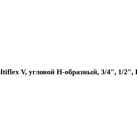
iflex V, угловой H-образный, 3/4", 1/2