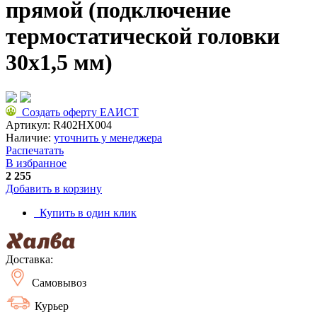
прямой (подключение
термостатической головки
30x1,5 мм)
Создать оферту ЕАИСТ
Артикул:
R402HX004
Наличие:
уточнить у менеджера
Распечатать
В избранное
2 255
Добавить в корзину
Купить в один клик
Доставка:
Самовывоз
Курьер