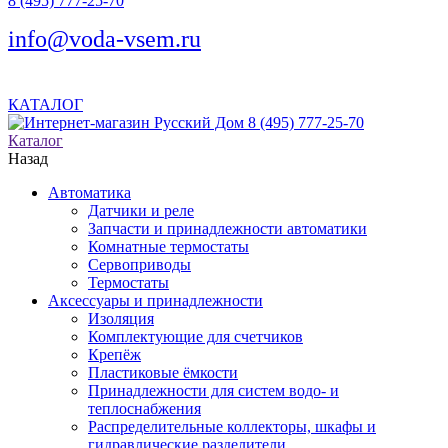
8 (495) 777-25-70
info@voda-vsem.ru
КАТАЛОГ
8 (495) 777-25-70
Каталог
Назад
Автоматика
Датчики и реле
Запчасти и принадлежности автоматики
Комнатные термостаты
Сервоприводы
Термостаты
Аксессуары и принадлежности
Изоляция
Комплектующие для счетчиков
Крепёж
Пластиковые ёмкости
Принадлежности для систем водо- и
теплоснабжения
Распределительные коллекторы, шкафы и
гидравлические разделители