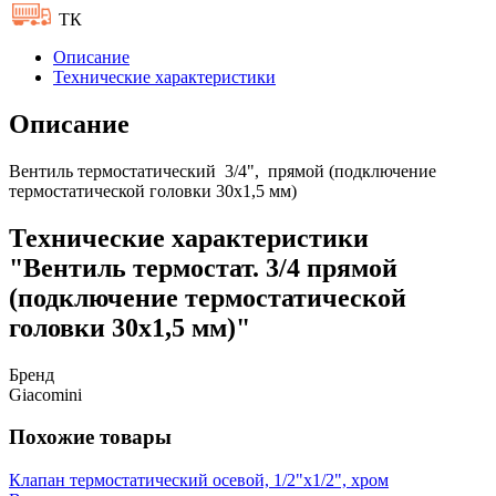
ТК
Описание
Технические характеристики
Описание
Вентиль термостатический 3/4", прямой (подключение
термостатической головки 30x1,5 мм)
Технические характеристики
"Вентиль термостат. 3/4 прямой
(подключение термостатической
головки 30x1,5 мм)"
Бренд
Giacomini
Похожие товары
Клапан термостатический осевой, 1/2"x1/2", хром