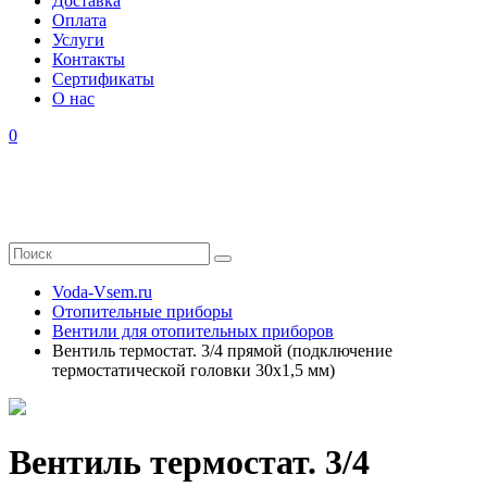
Доставка
Оплата
Услуги
Контакты
Cертификаты
О нас
0
Voda-Vsem.ru
Отопительные приборы
Вентили для отопительных приборов
Вентиль термостат. 3/4 прямой (подключение
термостатической головки 30x1,5 мм)
Вентиль термостат. 3/4