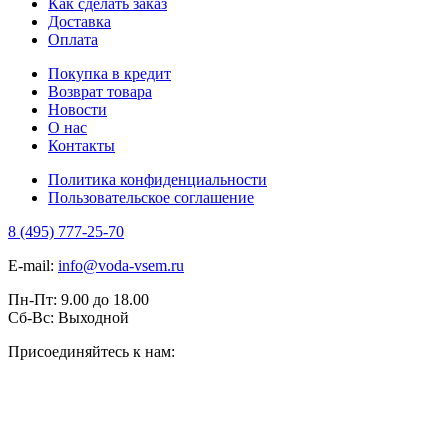
Как сделать заказ
Доставка
Оплата
Покупка в кредит
Возврат товара
Новости
О нас
Контакты
Политика конфиденциальности
Пользовательское соглашение
8 (495) 777-25-70
E-mail:
info@voda-vsem.ru
Пн-Пт:
9.00
до
18.00
Сб-Вс:
Выходной
Присоединяйтесь к нам: