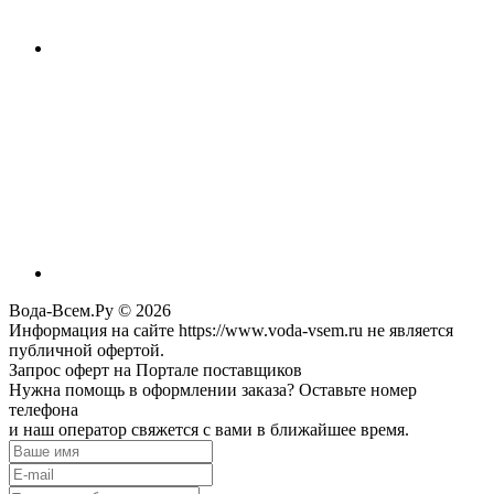
Вода-Всем.Ру © 2026
Информация на сайте https://www.voda-vsem.ru не является
публичной офертой.
Запрос оферт на Портале поставщиков
Нужна помощь в оформлении заказа? Оставьте номер
телефона
и наш оператор свяжется с вами в ближайшее время.