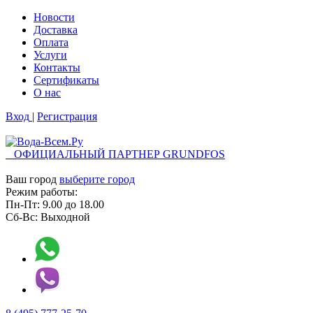
Новости
Доставка
Оплата
Услуги
Контакты
Cертификаты
О нас
Вход
|
Регистрация
ОФИЦИАЛЬНЫЙ ПАРТНЕР GRUNDFOS
Ваш город
выберите город
Режим работы:
Пн-Пт:
9.00
до
18.00
Сб-Вс:
Выходной