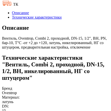
ТК
Описание
Технические характеристики
Описание
Вентиль, Oventrop, Combi 2, проходной, DN-15, 1/2", ВН, PN,
бар-10, T°C -от +2 до +120, латунь, никелированный, НГ со
штуцером, предварительная настройка, отключение
Технические характеристики
"Вентиль, Combi 2, проходной, DN-15,
1/2, ВН, никелированный, НГ со
штуцером"
Бренд
Oventrop
Материал:
латунь
DN:
15