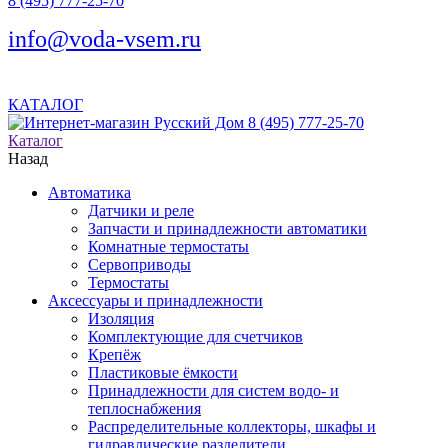
8 (495) 777-25-70
info@voda-vsem.ru
КАТАЛОГ
8 (495) 777-25-70
Каталог
Назад
Автоматика
Датчики и реле
Запчасти и принадлежности автоматики
Комнатные термостаты
Сервоприводы
Термостаты
Аксессуары и принадлежности
Изоляция
Комплектующие для счетчиков
Крепёж
Пластиковые ёмкости
Принадлежности для систем водо- и
теплоснабжения
Распределительные коллекторы, шкафы и
гидравлические разделители