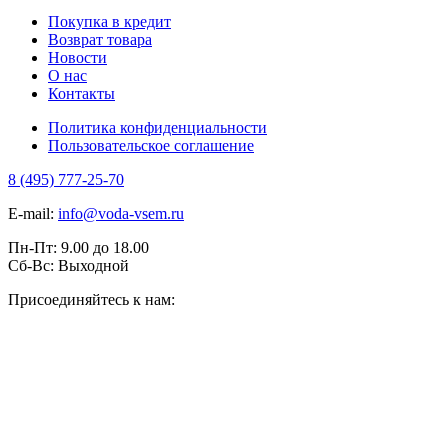
Покупка в кредит
Возврат товара
Новости
О нас
Контакты
Политика конфиденциальности
Пользовательское соглашение
8 (495) 777-25-70
E-mail:
info@voda-vsem.ru
Пн-Пт:
9.00
до
18.00
Сб-Вс:
Выходной
Присоединяйтесь к нам: