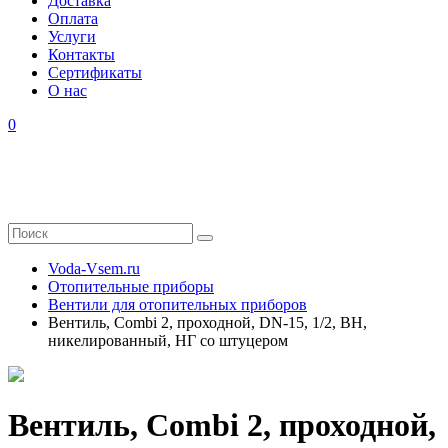
Доставка
Оплата
Услуги
Контакты
Cертификаты
О нас
0
Voda-Vsem.ru
Отопительные приборы
Вентили для отопительных приборов
Вентиль, Combi 2, проходной, DN-15, 1/2, ВН,
никелированный, НГ со штуцером
Вентиль, Combi 2, проходной,