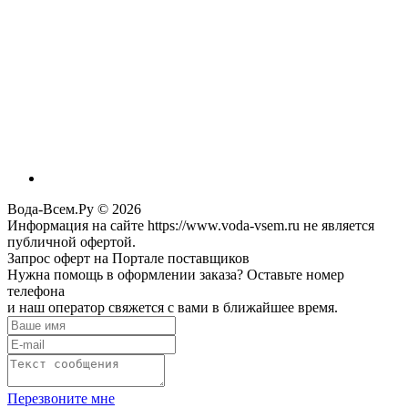
Вода-Всем.Ру © 2026
Информация на сайте https://www.voda-vsem.ru не является
публичной офертой.
Запрос оферт на Портале поставщиков
Нужна помощь в оформлении заказа? Оставьте номер
телефона
и наш оператор свяжется с вами в ближайшее время.
Перезвоните мне