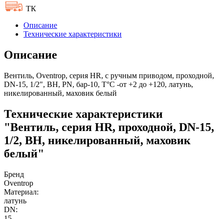
ТК
Описание
Технические характеристики
Описание
Вентиль, Oventrop, серия HR, с ручным приводом, проходной,
DN-15, 1/2", ВН, PN, бар-10, T°C -от +2 до +120, латунь,
никелированный, маховик белый
Технические характеристики
"Вентиль, серия HR, проходной, DN-15,
1/2, ВН, никелированный, маховик
белый"
Бренд
Oventrop
Материал:
латунь
DN:
15