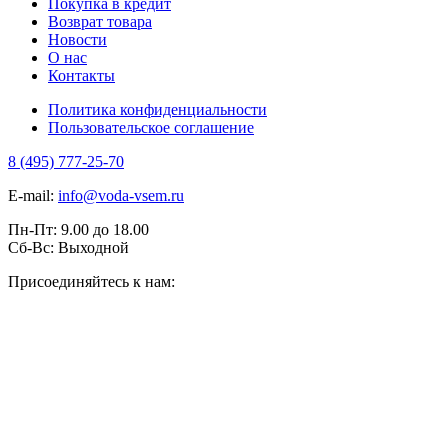
Покупка в кредит
Возврат товара
Новости
О нас
Контакты
Политика конфиденциальности
Пользовательское соглашение
8 (495) 777-25-70
E-mail:
info@voda-vsem.ru
Пн-Пт:
9.00
до
18.00
Сб-Вс:
Выходной
Присоединяйтесь к нам: