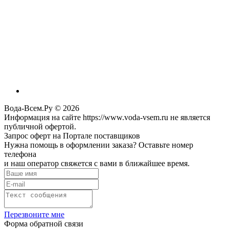
Вода-Всем.Ру © 2026
Информация на сайте https://www.voda-vsem.ru не является
публичной офертой.
Запрос оферт на Портале поставщиков
Нужна помощь в оформлении заказа? Оставьте номер
телефона
и наш оператор свяжется с вами в ближайшее время.
Перезвоните мне
Форма обратной связи