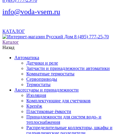
8 (495) 777-25-70
info@voda-vsem.ru
КАТАЛОГ
8 (495) 777-25-70
Каталог
Назад
Автоматика
Датчики и реле
Запчасти и принадлежности автоматики
Комнатные термостаты
Сервоприводы
Термостаты
Аксессуары и принадлежности
Изоляция
Комплектующие для счетчиков
Крепёж
Пластиковые ёмкости
Принадлежности для систем водо- и
теплоснабжения
Распределительные коллекторы, шкафы и
гидравлические разделители