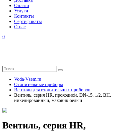
Доставка
Оплата
Услуги
Контакты
Cертификаты
О нас
0
Voda-Vsem.ru
Отопительные приборы
Вентили для отопительных приборов
Вентиль, серия HR, проходной, DN-15, 1/2, ВН,
никелированный, маховик белый
Вентиль, серия HR,