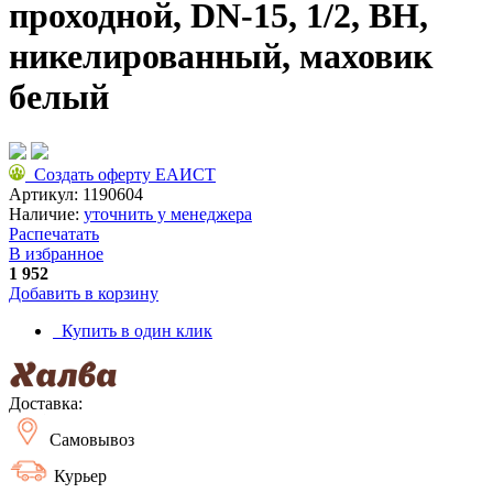
проходной, DN-15, 1/2, ВН,
никелированный, маховик
белый
Создать оферту ЕАИСТ
Артикул:
1190604
Наличие:
уточнить у менеджера
Распечатать
В избранное
1 952
Добавить в корзину
Купить в один клик
Доставка:
Самовывоз
Курьер