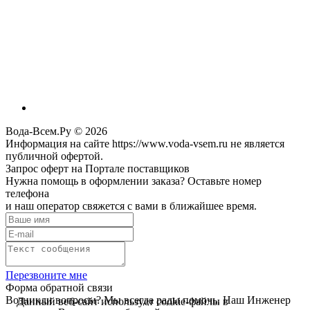
Вода-Всем.Ру © 2026
Информация на сайте https://www.voda-vsem.ru не является
публичной офертой.
Запрос оферт на Портале поставщиков
Нужна помощь в оформлении заказа? Оставьте номер
телефона
и наш оператор свяжется с вами в ближайшее время.
Перезвоните мне
Форма обратной связи
Возникли вопросы? Мы всегда рады помочь. Наш Инженер
Данный веб-сайт использует cookie-файлы в