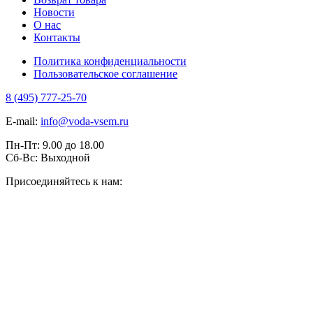
Новости
О нас
Контакты
Политика конфиденциальности
Пользовательское соглашение
8 (495) 777-25-70
E-mail:
info@voda-vsem.ru
Пн-Пт:
9.00
до
18.00
Сб-Вс:
Выходной
Присоединяйтесь к нам: