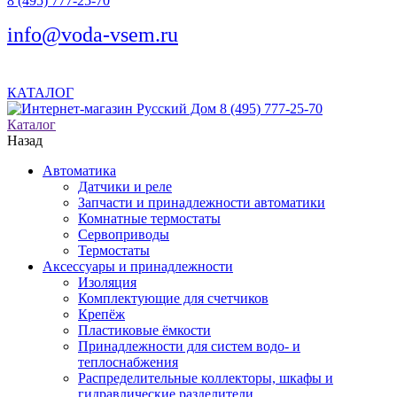
8 (495) 777-25-70
info@voda-vsem.ru
КАТАЛОГ
8 (495) 777-25-70
Каталог
Назад
Автоматика
Датчики и реле
Запчасти и принадлежности автоматики
Комнатные термостаты
Сервоприводы
Термостаты
Аксессуары и принадлежности
Изоляция
Комплектующие для счетчиков
Крепёж
Пластиковые ёмкости
Принадлежности для систем водо- и
теплоснабжения
Распределительные коллекторы, шкафы и
гидравлические разделители