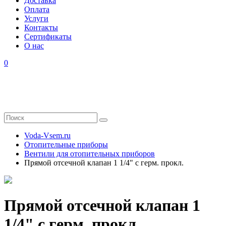
Доставка
Оплата
Услуги
Контакты
Cертификаты
О нас
0
Voda-Vsem.ru
Отопительные приборы
Вентили для отопительных приборов
Прямой отсечной клапан 1 1/4" с герм. прокл.
Прямой отсечной клапан 1
1/4" с герм. прокл.