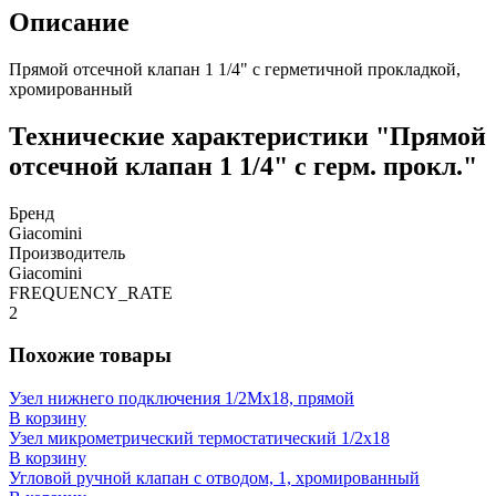
Описание
Прямой отсечной клапан 1 1/4" с герметичной прокладкой,
хромированный
Технические характеристики "Прямой
отсечной клапан 1 1/4" с герм. прокл."
Бренд
Giacomini
Производитель
Giacomini
FREQUENCY_RATE
2
Похожие товары
Узел нижнего подключения 1/2Mx18, прямой
В корзину
Узел микрометрический термостатический 1/2х18
В корзину
Угловой ручной клапан с отводом, 1, хромированный