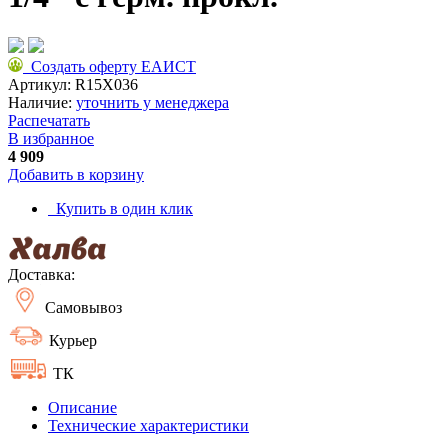
Создать оферту ЕАИСТ
Артикул:
R15X036
Наличие:
уточнить у менеджера
Распечатать
В избранное
4 909
Добавить в корзину
Купить в один клик
Доставка:
Самовывоз
Курьер
ТК
Описание
Технические характеристики