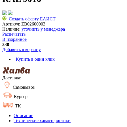
Создать оферту ЕАИСТ
Артикул:
ZB02600003
Наличие:
уточнить у менеджера
Распечатать
В избранное
338
Добавить в корзину
Купить в один клик
Доставка:
Самовывоз
Курьер
ТК
Описание
Технические характеристики