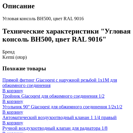
Описание
Угловая консоль ВН500, цвет RAL 9016
Технические характеристики "Угловая
консоль ВН500, цвет RAL 9016"
Бренд
Kermi (otop)
Похожие товары
Прямой фитинг Giacoqest с наружной резьбой 1x1M для
обжимного соединения
В корзину
Тройник Giacoqest для обжимного соединения 1/2
В корзину
Угольник 90° Giacoqest для обжимного соединения 1/2x1/2
В корзину
Автоматический воздухоотводный кланан 1 1/4 правый
В корзину
Ручной вохдухоотводный клапан для радиатора 1/8