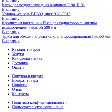
В корзину
Ключ для воздухоотводных клапанов R 90, R 91
В корзину
Угловая консоль ВН300, цвет RAL 9016
В корзину
Кронштейн настенный Elsen для радиаторов с нижним
подключением высотой 500 мм
В корзину
Труба для обходного участка, сталь, хромированная 15х560 мм
В корзину
Каталог товаров
Услуги
Как сделать заказ
Доставка
Оплата
Покупка в кредит
Возврат товара
Новости
О нас
Контакты
Политика конфиденциальности
Пользовательское соглашение