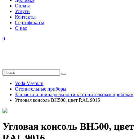
Доставка
Оплата
Услуги
Контакты
Cертификаты
О нас
0
Voda-Vsem.ru
Отопительные приборы
Запчасти и принадлежности к отопительным приборам
Угловая консоль ВН500, цвет RAL 9016
Угловая консоль ВН500, цвет
RAL 9016