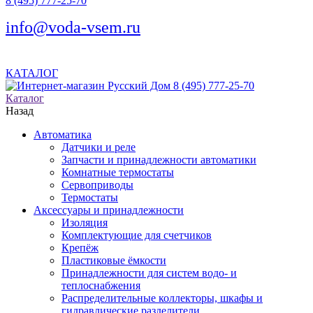
8 (495) 777-25-70
info@voda-vsem.ru
КАТАЛОГ
8 (495) 777-25-70
Каталог
Назад
Автоматика
Датчики и реле
Запчасти и принадлежности автоматики
Комнатные термостаты
Сервоприводы
Термостаты
Аксессуары и принадлежности
Изоляция
Комплектующие для счетчиков
Крепёж
Пластиковые ёмкости
Принадлежности для систем водо- и
теплоснабжения
Распределительные коллекторы, шкафы и
гидравлические разделители