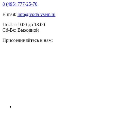
8 (495) 777-25-70
E-mail:
info@voda-vsem.ru
Пн-Пт:
9.00
до
18.00
Сб-Вс:
Выходной
Присоединяйтесь к нам: