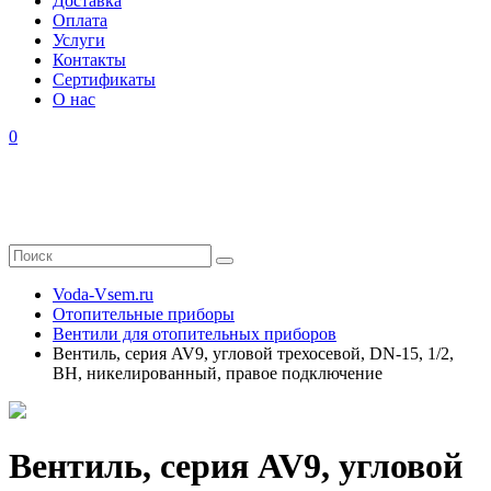
Доставка
Оплата
Услуги
Контакты
Cертификаты
О нас
0
Voda-Vsem.ru
Отопительные приборы
Вентили для отопительных приборов
Вентиль, серия AV9, угловой трехосевой, DN-15, 1/2,
ВН, никелированный, правое подключение
Вентиль, серия AV9, угловой