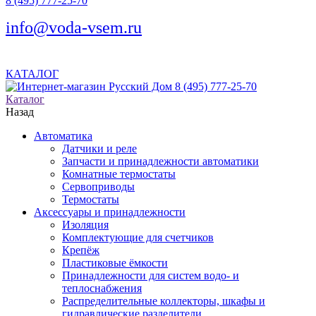
8 (495) 777-25-70
info@voda-vsem.ru
КАТАЛОГ
8 (495) 777-25-70
Каталог
Назад
Автоматика
Датчики и реле
Запчасти и принадлежности автоматики
Комнатные термостаты
Сервоприводы
Термостаты
Аксессуары и принадлежности
Изоляция
Комплектующие для счетчиков
Крепёж
Пластиковые ёмкости
Принадлежности для систем водо- и
теплоснабжения
Распределительные коллекторы, шкафы и
гидравлические разделители