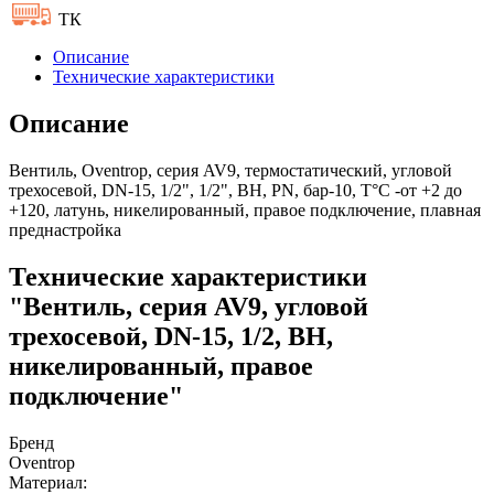
ТК
Описание
Технические характеристики
Описание
Вентиль, Oventrop, серия AV9, термостатический, угловой
трехосевой, DN-15, 1/2", 1/2", ВН, PN, бар-10, T°C -от +2 до
+120, латунь, никелированный, правое подключение, плавная
преднастройка
Технические характеристики
"Вентиль, серия AV9, угловой
трехосевой, DN-15, 1/2, ВН,
никелированный, правое
подключение"
Бренд
Oventrop
Материал: