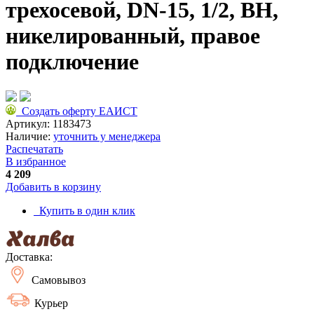
трехосевой, DN-15, 1/2, ВН,
никелированный, правое
подключение
Создать оферту ЕАИСТ
Артикул:
1183473
Наличие:
уточнить у менеджера
Распечатать
В избранное
4 209
Добавить в корзину
Купить в один клик
Доставка:
Самовывоз
Курьер