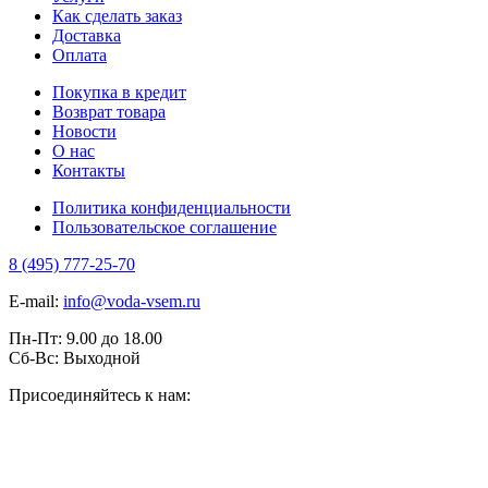
Как сделать заказ
Доставка
Оплата
Покупка в кредит
Возврат товара
Новости
О нас
Контакты
Политика конфиденциальности
Пользовательское соглашение
8 (495) 777-25-70
E-mail:
info@voda-vsem.ru
Пн-Пт:
9.00
до
18.00
Сб-Вс:
Выходной
Присоединяйтесь к нам: