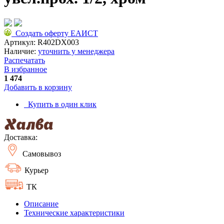
Создать оферту ЕАИСТ
Артикул:
R402DX003
Наличие:
уточнить у менеджера
Распечатать
В избранное
1 474
Добавить в корзину
Купить в один клик
Доставка:
Самовывоз
Курьер
ТК
Описание
Технические характеристики