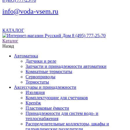
8 (495) 777-25-70
info@voda-vsem.ru
КАТАЛОГ
8 (495) 777-25-70
Каталог
Назад
Автоматика
Датчики и реле
Запчасти и принадлежности автоматики
Комнатные термостаты
Сервоприводы
Термостаты
Аксессуары и принадлежности
Изоляция
Комплектующие для счетчиков
Крепёж
Пластиковые ёмкости
Принадлежности для систем водо- и
теплоснабжения
Распределительные коллекторы, шкафы и
гидравлические разделители