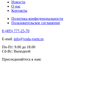
Новости
О нас
Контакты
Политика конфиденциальности
Пользовательское соглашение
8 (495) 777-25-70
E-mail:
info@voda-vsem.ru
Пн-Пт:
9.00
до
18.00
Сб-Вс:
Выходной
Присоединяйтесь к нам: