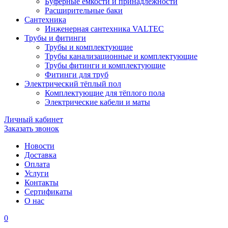
Буферные ёмкости и принадлежности
Расширительные баки
Сантехника
Инженерная сантехника VALTEC
Трубы и фитинги
Трубы и комплектующие
Трубы канализационные и комплектующие
Трубы фитинги и комплектующие
Фитинги для труб
Электрический тёплый пол
Комплектующие для тёплого пола
Электрические кабели и маты
Личный кабинет
Заказать звонок
Новости
Доставка
Оплата
Услуги
Контакты
Cертификаты
О нас
0