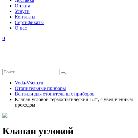
Доставка
Оплата
Услуги
Контакты
Cертификаты
О нас
0
Voda-Vsem.ru
Отопительные приборы
Вентили для отопительных приборов
Клапан угловой термостатический 1/2", с увеличенным
проходом
Клапан угловой