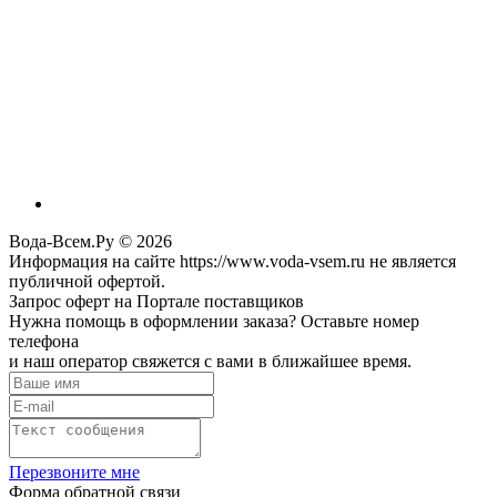
Вода-Всем.Ру © 2026
Информация на сайте https://www.voda-vsem.ru не является
публичной офертой.
Запрос оферт на Портале поставщиков
Нужна помощь в оформлении заказа? Оставьте номер
телефона
и наш оператор свяжется с вами в ближайшее время.
Перезвоните мне
Форма обратной связи