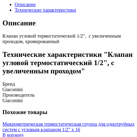
Описание
Технические характеристики
Описание
Клапан угловой термостатический 1/2", с увеличенным
проходом, хромированный
Технические характеристики "Клапан
угловой термостатический 1/2", с
увеличенным проходом"
Бренд
Giacomini
Производитель
Giacomini
Похожие товары
Микрометрическая термостатическая группа для однотрубных
систем с угловым клапаном 1/2" x 16
В корзину