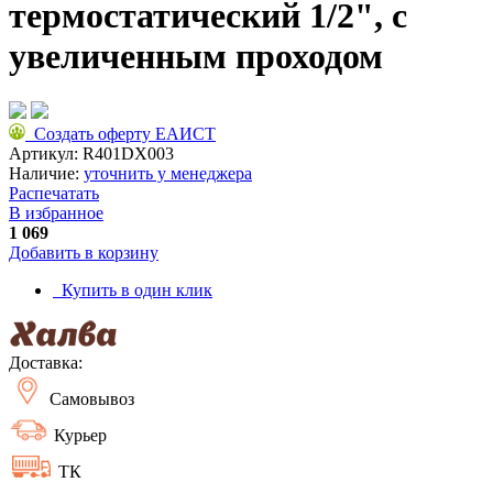
термостатический 1/2", с
увеличенным проходом
Создать оферту ЕАИСТ
Артикул:
R401DX003
Наличие:
уточнить у менеджера
Распечатать
В избранное
1 069
Добавить в корзину
Купить в один клик
Доставка:
Самовывоз
Курьер
ТК