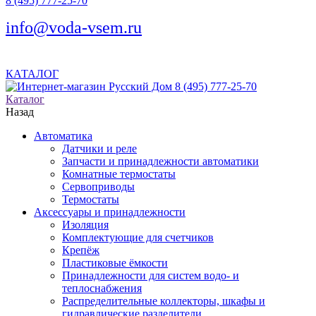
8 (495) 777-25-70
info@voda-vsem.ru
КАТАЛОГ
8 (495) 777-25-70
Каталог
Назад
Автоматика
Датчики и реле
Запчасти и принадлежности автоматики
Комнатные термостаты
Сервоприводы
Термостаты
Аксессуары и принадлежности
Изоляция
Комплектующие для счетчиков
Крепёж
Пластиковые ёмкости
Принадлежности для систем водо- и
теплоснабжения
Распределительные коллекторы, шкафы и
гидравлические разделители