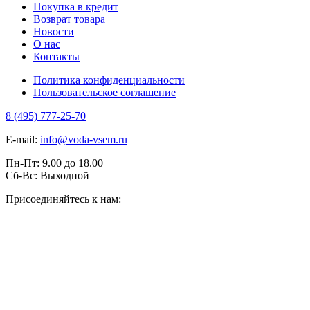
Покупка в кредит
Возврат товара
Новости
О нас
Контакты
Политика конфиденциальности
Пользовательское соглашение
8 (495) 777-25-70
E-mail:
info@voda-vsem.ru
Пн-Пт:
9.00
до
18.00
Сб-Вс:
Выходной
Присоединяйтесь к нам: