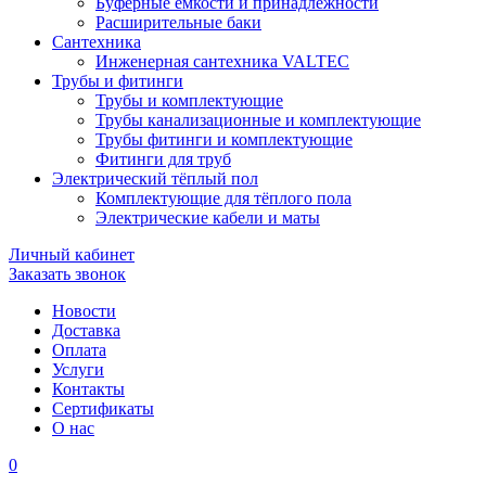
Буферные ёмкости и принадлежности
Расширительные баки
Сантехника
Инженерная сантехника VALTEC
Трубы и фитинги
Трубы и комплектующие
Трубы канализационные и комплектующие
Трубы фитинги и комплектующие
Фитинги для труб
Электрический тёплый пол
Комплектующие для тёплого пола
Электрические кабели и маты
Личный кабинет
Заказать звонок
Новости
Доставка
Оплата
Услуги
Контакты
Cертификаты
О нас
0