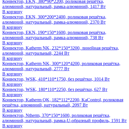
Конвектор, EKN, 380*90*2200, роликовая решётка,
алюминий, натуральный, рамка-алюминий, 1417 Вт
В корзину
Конвектор, EKN, 300*200*2400, роликовая решётка,
алюминий, натуральный, рамка-алюминий, 2370 Вт
В корзину
Конвектор, EKN, 190*150*1600, роликовая решётка,
алюминий, натуральный, рамка-алюминий, 738 Вт
В корзину
Конвектор, Katherm NK, 232*150*3200, линейная решётка,
алюминий, натуральный, 2244 Вт
В корзину
Конвектор, Katherm NK, 300*120*4200, роликовая решётка,
алюминий, натуральный, 2777 Вт
В корзину
Конвектор, WSK, 410*110*1750, без решётки, 1014 Вт
В корзину
Конвектор, WSK, 180*110*2250, без решётки, 627 Вт
В корзину
Конвектор, Katherm QK, 182*112*2200, KaControl, роликовая
решётка, алюминий, натуральный, 2097 Вт
В корзину
Конвектор, Ntherm, 370*150*1600, роликовая решётка,
алюминий, натуральный, рамка-U-образный профиль, 1591 Вт
В корзину