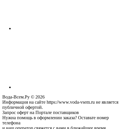
Вода-Всем.Ру © 2026
Информация на сайте https://www.voda-vsem.ru не является
публичной офертой.
Запрос оферт на Портале поставщиков
Нужна помощь в оформлении заказа? Оставьте номер
телефона
и наш оператор свяжется с вами в ближайшее время.