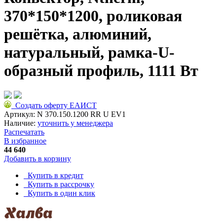
370*150*1200, роликовая
решётка, алюминий,
натуральный, рамка-U-
образный профиль, 1111 Вт
Создать оферту ЕАИСТ
Артикул:
N 370.150.1200 RR U EV1
Наличие:
уточнить у менеджера
Распечатать
В избранное
44 640
Добавить в корзину
Купить в кредит
Купить в рассрочку
Купить в один клик