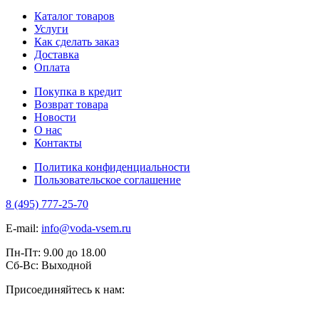
Каталог товаров
Услуги
Как сделать заказ
Доставка
Оплата
Покупка в кредит
Возврат товара
Новости
О нас
Контакты
Политика конфиденциальности
Пользовательское соглашение
8 (495) 777-25-70
E-mail:
info@voda-vsem.ru
Пн-Пт:
9.00
до
18.00
Сб-Вс:
Выходной
Присоединяйтесь к нам: