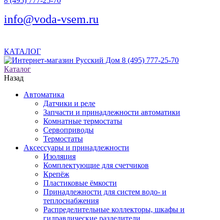
8 (495) 777-25-70
info@voda-vsem.ru
КАТАЛОГ
8 (495) 777-25-70
Каталог
Назад
Автоматика
Датчики и реле
Запчасти и принадлежности автоматики
Комнатные термостаты
Сервоприводы
Термостаты
Аксессуары и принадлежности
Изоляция
Комплектующие для счетчиков
Крепёж
Пластиковые ёмкости
Принадлежности для систем водо- и
теплоснабжения
Распределительные коллекторы, шкафы и
гидравлические разделители