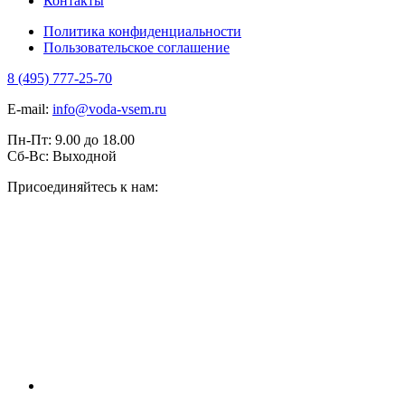
Контакты
Политика конфиденциальности
Пользовательское соглашение
8 (495) 777-25-70
E-mail:
info@voda-vsem.ru
Пн-Пт:
9.00
до
18.00
Сб-Вс:
Выходной
Присоединяйтесь к нам: