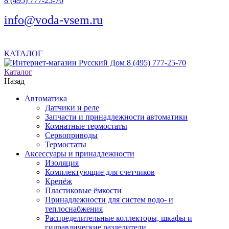
8 (495) 777-25-70
info@voda-vsem.ru
КАТАЛОГ
8 (495) 777-25-70
Каталог
Назад
Автоматика
Датчики и реле
Запчасти и принадлежности автоматики
Комнатные термостаты
Сервоприводы
Термостаты
Аксессуары и принадлежности
Изоляция
Комплектующие для счетчиков
Крепёж
Пластиковые ёмкости
Принадлежности для систем водо- и
теплоснабжения
Распределительные коллекторы, шкафы и
гидравлические разделители