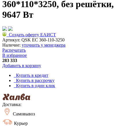
360*110*3250, без решётки,
9647 Вт
Создать оферту ЕАИСТ
Артикул:
QSK EC 360-110-3250
Наличие:
уточнить у менеджера
Распечатать
В избранное
283 333
Добавить в корзину
Купить в кредит
Купить в рассрочку
Купить в один клик
Доставка:
Самовывоз
Курьер