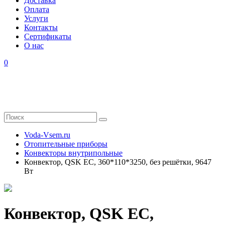
Доставка
Оплата
Услуги
Контакты
Cертификаты
О нас
0
Voda-Vsem.ru
Отопительные приборы
Конвекторы внутрипольные
Конвектор, QSK EC, 360*110*3250, без решётки, 9647
Вт
Конвектор, QSK EC,