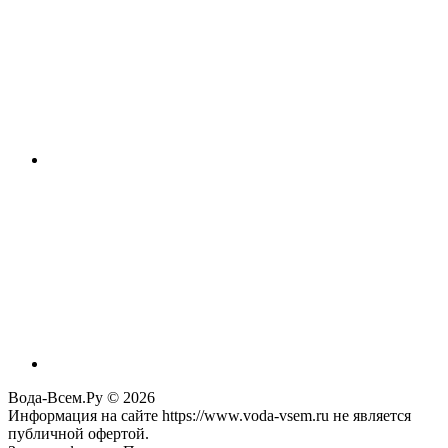
Вода-Всем.Ру © 2026
Информация на сайте https://www.voda-vsem.ru не является
публичной офертой.