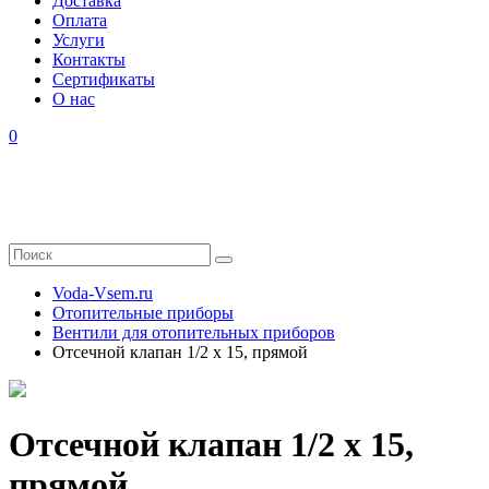
Доставка
Оплата
Услуги
Контакты
Cертификаты
О нас
0
Voda-Vsem.ru
Отопительные приборы
Вентили для отопительных приборов
Отсечной клапан 1/2 x 15, прямой
Отсечной клапан 1/2 x 15,
прямой