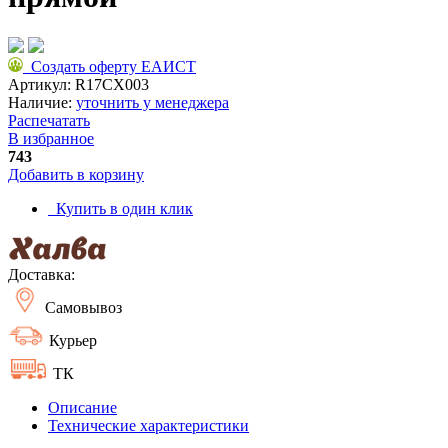
Создать оферту ЕАИСТ
Артикул:
R17CX003
Наличие:
уточнить у менеджера
Распечатать
В избранное
743
Добавить в корзину
Купить в один клик
Доставка:
Самовывоз
Курьер
ТК
Описание
Технические характеристики