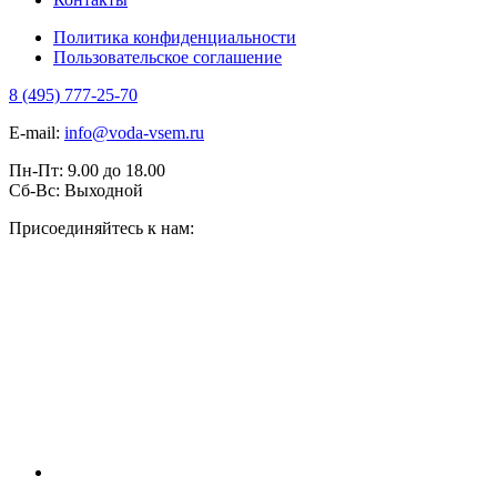
Политика конфиденциальности
Пользовательское соглашение
8 (495) 777-25-70
E-mail:
info@voda-vsem.ru
Пн-Пт:
9.00
до
18.00
Сб-Вс:
Выходной
Присоединяйтесь к нам: