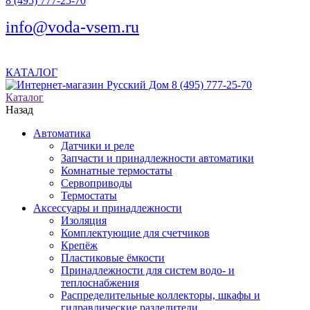
8 (495) 777-25-70
info@voda-vsem.ru
КАТАЛОГ
8 (495) 777-25-70
Каталог
Назад
Автоматика
Датчики и реле
Запчасти и принадлежности автоматики
Комнатные термостаты
Сервоприводы
Термостаты
Аксессуары и принадлежности
Изоляция
Комплектующие для счетчиков
Крепёж
Пластиковые ёмкости
Принадлежности для систем водо- и
теплоснабжения
Распределительные коллекторы, шкафы и
гидравлические разделители