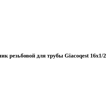
к резьбовой для трубы Giacoqest 16x1/