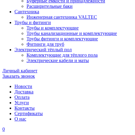
Буферные ёмкости и принадлежности
Расширительные баки
Сантехника
Инженерная сантехника VALTEC
Трубы и фитинги
Трубы и комплектующие
Трубы канализационные и комплектующие
Трубы фитинги и комплектующие
Фитинги для труб
Электрический тёплый пол
Комплектующие для тёплого пола
Электрические кабели и маты
Личный кабинет
Заказать звонок
Новости
Доставка
Оплата
Услуги
Контакты
Cертификаты
О нас
0