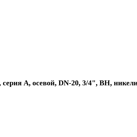
серия A, осевой, DN-20, 3/4", ВН, нике