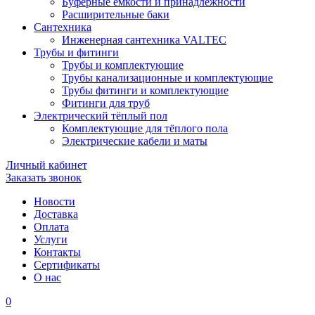
Буферные ёмкости и принадлежности
Расширительные баки
Сантехника
Инженерная сантехника VALTEC
Трубы и фитинги
Трубы и комплектующие
Трубы канализационные и комплектующие
Трубы фитинги и комплектующие
Фитинги для труб
Электрический тёплый пол
Комплектующие для тёплого пола
Электрические кабели и маты
Личный кабинет
Заказать звонок
Новости
Доставка
Оплата
Услуги
Контакты
Cертификаты
О нас
0