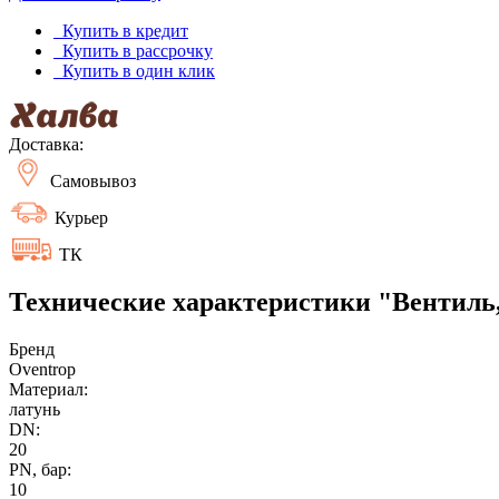
Купить в кредит
Купить в рассрочку
Купить в один клик
Доставка:
Самовывоз
Курьер
ТК
Технические характеристики "Вентиль, 
Бренд
Oventrop
Материал:
латунь
DN:
20
PN, бар:
10