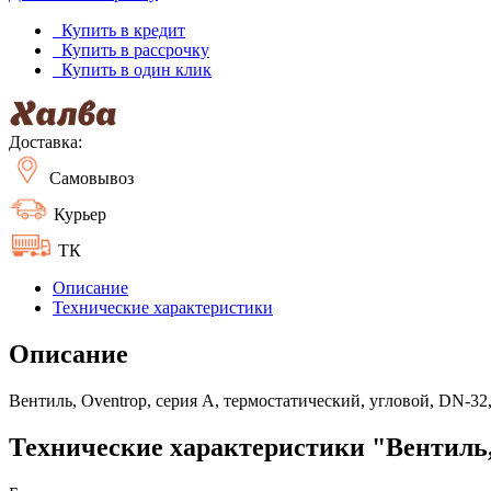
Купить в кредит
Купить в рассрочку
Купить в один клик
Доставка:
Самовывоз
Курьер
ТК
Описание
Технические характеристики
Описание
Вентиль, Oventrop, серия A, термостатический, угловой, DN-32, 
Технические характеристики "Вентиль, 