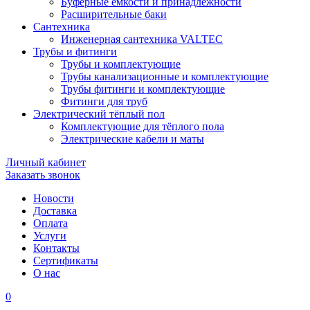
Буферные ёмкости и принадлежности
Расширительные баки
Сантехника
Инженерная сантехника VALTEC
Трубы и фитинги
Трубы и комплектующие
Трубы канализационные и комплектующие
Трубы фитинги и комплектующие
Фитинги для труб
Электрический тёплый пол
Комплектующие для тёплого пола
Электрические кабели и маты
Личный кабинет
Заказать звонок
Новости
Доставка
Оплата
Услуги
Контакты
Cертификаты
О нас
0