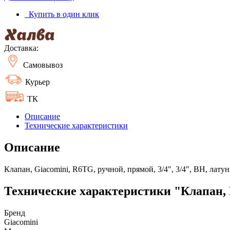
Купить в один клик
Доставка:
Самовывоз
Курьер
ТК
Описание
Технические характеристики
Описание
Клапан, Giacomini, R6TG, ручной, прямой, 3/4", 3/4", ВН, лат
Технические характеристики "Клапан, R
Бренд
Giacomini