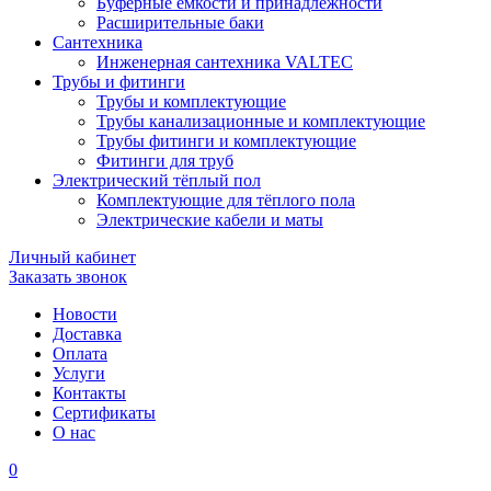
Буферные ёмкости и принадлежности
Расширительные баки
Сантехника
Инженерная сантехника VALTEC
Трубы и фитинги
Трубы и комплектующие
Трубы канализационные и комплектующие
Трубы фитинги и комплектующие
Фитинги для труб
Электрический тёплый пол
Комплектующие для тёплого пола
Электрические кабели и маты
Личный кабинет
Заказать звонок
Новости
Доставка
Оплата
Услуги
Контакты
Cертификаты
О нас
0