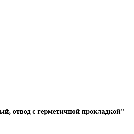
ный, отвод с герметичной прокладкой"