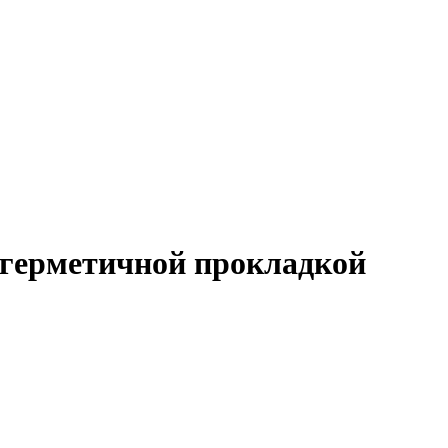
с герметичной прокладкой