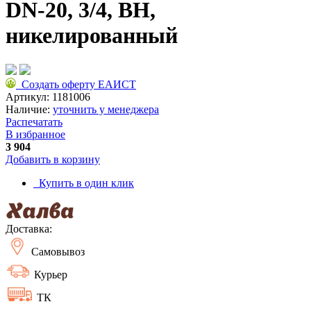
DN-20, 3/4, ВН,
никелированный
Создать оферту ЕАИСТ
Артикул:
1181006
Наличие:
уточнить у менеджера
Распечатать
В избранное
3 904
Добавить в корзину
Купить в один клик
Доставка:
Самовывоз
Курьер
ТК