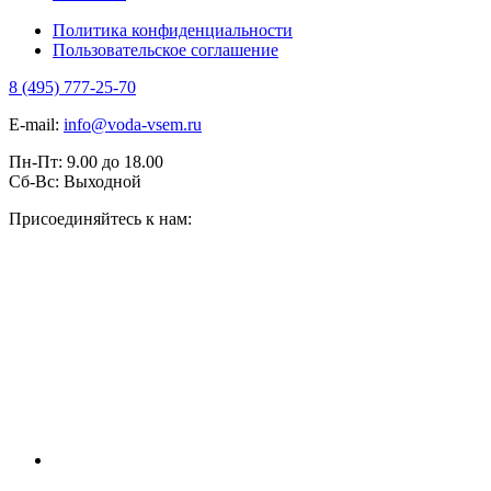
Политика конфиденциальности
Пользовательское соглашение
8 (495) 777-25-70
E-mail:
info@voda-vsem.ru
Пн-Пт:
9.00
до
18.00
Сб-Вс:
Выходной
Присоединяйтесь к нам: