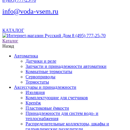
8 (495) 777-25-70
info@voda-vsem.ru
КАТАЛОГ
8 (495) 777-25-70
Каталог
Назад
Автоматика
Датчики и реле
Запчасти и принадлежности автоматики
Комнатные термостаты
Сервоприводы
Термостаты
Аксессуары и принадлежности
Изоляция
Комплектующие для счетчиков
Крепёж
Пластиковые ёмкости
Принадлежности для систем водо- и
теплоснабжения
Распределительные коллекторы, шкафы и
гидравлические разделители