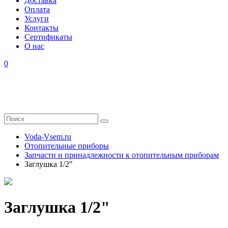
Доставка
Оплата
Услуги
Контакты
Cертификаты
О нас
0
Voda-Vsem.ru
Отопительные приборы
Запчасти и принадлежности к отопительным приборам
Заглушка 1/2"
Заглушка 1/2"