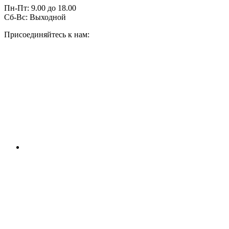
Пн-Пт:
9.00
до
18.00
Сб-Вс:
Выходной
Присоединяйтесь к нам: