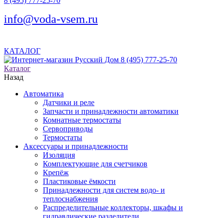
8 (495) 777-25-70
info@voda-vsem.ru
КАТАЛОГ
8 (495) 777-25-70
Каталог
Назад
Автоматика
Датчики и реле
Запчасти и принадлежности автоматики
Комнатные термостаты
Сервоприводы
Термостаты
Аксессуары и принадлежности
Изоляция
Комплектующие для счетчиков
Крепёж
Пластиковые ёмкости
Принадлежности для систем водо- и
теплоснабжения
Распределительные коллекторы, шкафы и
гидравлические разделители