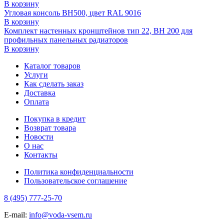
В корзину
Угловая консоль ВН500, цвет RAL 9016
В корзину
Комплект настенных кронштейнов тип 22, ВН 200 для
профильных панельных радиаторов
В корзину
Каталог товаров
Услуги
Как сделать заказ
Доставка
Оплата
Покупка в кредит
Возврат товара
Новости
О нас
Контакты
Политика конфиденциальности
Пользовательское соглашение
8 (495) 777-25-70
E-mail:
info@voda-vsem.ru