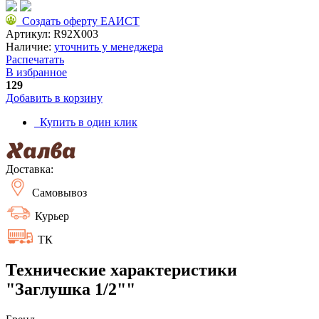
Создать оферту ЕАИСТ
Артикул:
R92X003
Наличие:
уточнить у менеджера
Распечатать
В избранное
129
Добавить в корзину
Купить в один клик
Доставка:
Самовывоз
Курьер
ТК
Технические характеристики
"Заглушка 1/2""