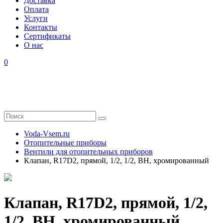
Доставка
Оплата
Услуги
Контакты
Cертификаты
О нас
0
Voda-Vsem.ru
Отопительные приборы
Вентили для отопительных приборов
Клапан, R17D2, прямой, 1/2, 1/2, ВН, хромированный
Клапан, R17D2, прямой, 1/2,
1/2, ВН, хромированный