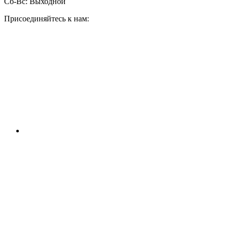
Сб-Вс:
Выходной
Присоединяйтесь к нам: