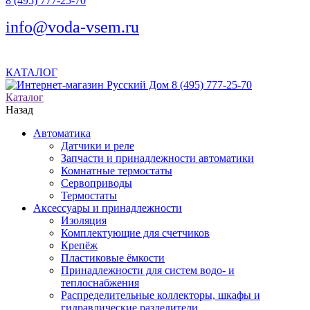
8 (495) 777-25-70
info@voda-vsem.ru
КАТАЛОГ
8 (495) 777-25-70
Каталог
Назад
Автоматика
Датчики и реле
Запчасти и принадлежности автоматики
Комнатные термостаты
Сервоприводы
Термостаты
Аксессуары и принадлежности
Изоляция
Комплектующие для счетчиков
Крепёж
Пластиковые ёмкости
Принадлежности для систем водо- и
теплоснабжения
Распределительные коллекторы, шкафы и
гидравлические разделители