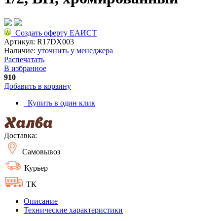
Создать оферту ЕАИСТ
Артикул:
R17DX003
Наличие:
уточнить у менеджера
Распечатать
В избранное
910
Добавить в корзину
Купить в один клик
Доставка:
Самовывоз
Курьер
ТК
Описание
Технические характеристики