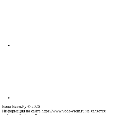
Вода-Всем.Ру © 2026
Информация на сайте https://www.voda-vsem.ru не является