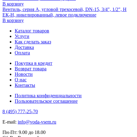
В корзину
Вентиль, серия A, угловой трехосевой, DN-15, 3/4", 1/2", Н
ЕК-Н, никелированный, левое подключение
В корзину
Каталог товаров
Услуги
Как сделать заказ
Доставка
Оплата
Покупка в кредит
Возврат товара
Новости
О нас
Контакты
Политика конфиденциальности
Пользовательское соглашение
8 (495) 777-25-70
E-mail:
info@voda-vsem.ru
Пн-Пт:
9.00
до
18.00