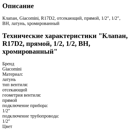
Описание
Клапан, Giacomini, R17D2, отсекающий, прямой, 1/2", 1/2",
ВН, латунь, хромированный
Технические характеристики "Клапан,
R17D2, прямой, 1/2, 1/2, ВН,
хромированный"
Бренд
Giacomini
Материал:
латунь
тип вентиля:
отсекающий
геометрия вентиля:
прямой
подключение прибора:
1/2"
подключение трубопровода:
1/2"
Цвет