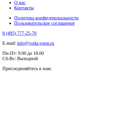
О нас
Контакты
Политика конфиденциальности
Пользовательское соглашение
8 (495) 777-25-70
E-mail:
info@voda-vsem.ru
Пн-Пт:
9.00
до
18.00
Сб-Вс:
Выходной
Присоединяйтесь к нам: