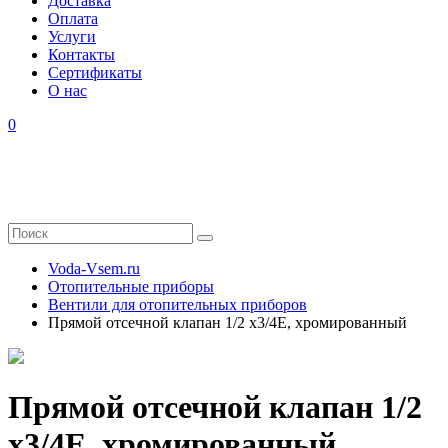
Доставка
Оплата
Услуги
Контакты
Cертификаты
О нас
0
Voda-Vsem.ru
Отопительные приборы
Вентили для отопительных приборов
Прямой отсечной клапан 1/2 x3/4E, хромированный
Прямой отсечной клапан 1/2
x3/4E, хромированный