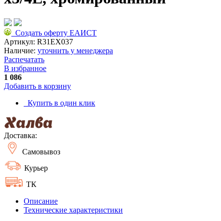
Создать оферту ЕАИСТ
Артикул:
R31EX037
Наличие:
уточнить у менеджера
Распечатать
В избранное
1 086
Добавить в корзину
Купить в один клик
Доставка:
Самовывоз
Курьер
ТК
Описание
Технические характеристики