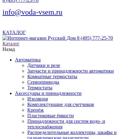
8 (495) 777-25-70
info@voda-vsem.ru
КАТАЛОГ
8 (495) 777-25-70
Каталог
Назад
Автоматика
Датчики и реле
Запчасти и принадлежности автоматики
Комнатные термостаты
Сервоприводы
Термостаты
Аксессуары и принадлежности
Изоляция
Комплектующие для счетчиков
Крепёж
Пластиковые ёмкости
Принадлежности для систем водо- и
теплоснабжения
Распределительные коллекторы, шкафы и
гидравлические разделители