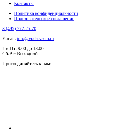
Контакты
Политика конфиденциальности
Пользовательское соглашение
8 (495) 777-25-70
E-mail:
info@voda-vsem.ru
Пн-Пт:
9.00
до
18.00
Сб-Вс:
Выходной
Присоединяйтесь к нам: