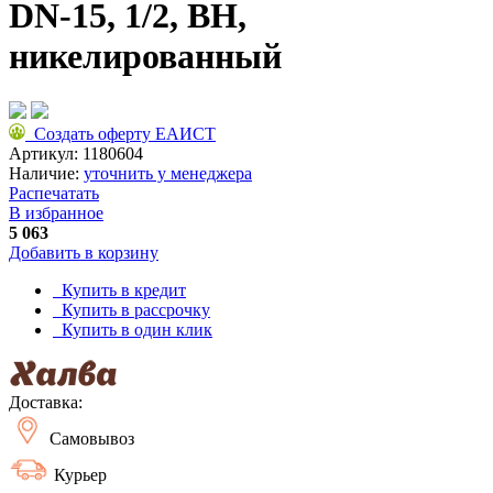
DN-15, 1/2, ВН,
никелированный
Создать оферту ЕАИСТ
Артикул:
1180604
Наличие:
уточнить у менеджера
Распечатать
В избранное
5 063
Добавить в корзину
Купить в кредит
Купить в рассрочку
Купить в один клик
Доставка:
Самовывоз
Курьер