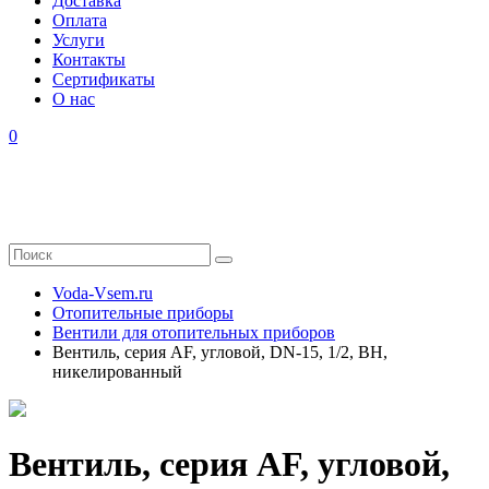
Доставка
Оплата
Услуги
Контакты
Cертификаты
О нас
0
Voda-Vsem.ru
Отопительные приборы
Вентили для отопительных приборов
Вентиль, серия AF, угловой, DN-15, 1/2, ВН,
никелированный
Вентиль, серия AF, угловой,