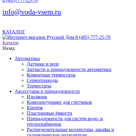
8 (495) 777-25-70
info@voda-vsem.ru
КАТАЛОГ
8 (495) 777-25-70
Каталог
Назад
Автоматика
Датчики и реле
Запчасти и принадлежности автоматики
Комнатные термостаты
Сервоприводы
Термостаты
Аксессуары и принадлежности
Изоляция
Комплектующие для счетчиков
Крепёж
Пластиковые ёмкости
Принадлежности для систем водо- и
теплоснабжения
Распределительные коллекторы, шкафы и
гидравлические разделители