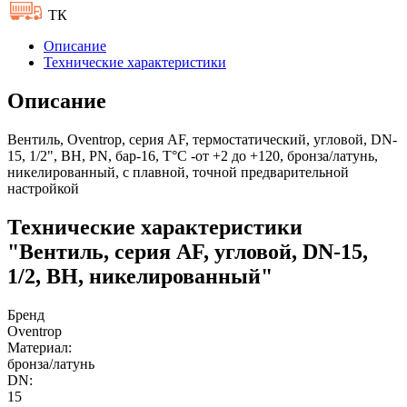
ТК
Описание
Технические характеристики
Описание
Вентиль, Oventrop, серия AF, термостатический, угловой, DN-
15, 1/2", ВН, PN, бар-16, T°C -от +2 до +120, бронза/латунь,
никелированный, с плавной, точной предварительной
настройкой
Технические характеристики
"Вентиль, серия AF, угловой, DN-15,
1/2, ВН, никелированный"
Бренд
Oventrop
Материал:
бронза/латунь
DN:
15