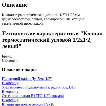
Описание
Клапан термостатический угловой 1/2"x1/2" мм,
двухплоскостной, левый, хромированный, отвод с
герметичной прокладкой
Технические характеристики "Клапан
термостатический угловой 1/2x1/2,
левый"
Бренд
Giacomini
Похожие товары
Проходной набор Ду15мм 1/2"
В корзину
Узел нижнего подключения к радиатору, D15
В корзину
Отсечной клапан R17TG 1/2", прямой
В корзину
Клапан прямой отсечной 1/2x16