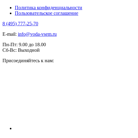
Политика конфиденциальности
Пользовательское соглашение
8 (495) 777-25-70
E-mail:
info@voda-vsem.ru
Пн-Пт:
9.00
до
18.00
Сб-Вс:
Выходной
Присоединяйтесь к нам: