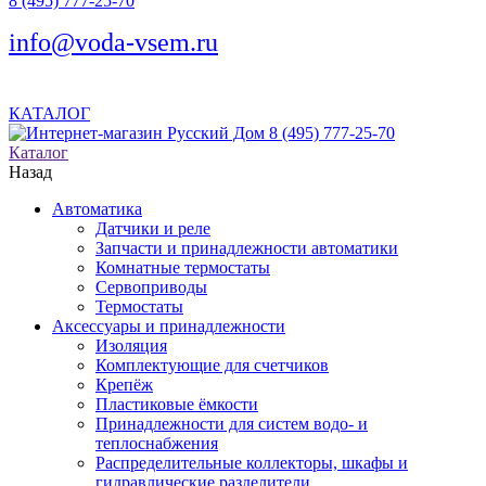
8 (495) 777-25-70
info@voda-vsem.ru
КАТАЛОГ
8 (495) 777-25-70
Каталог
Назад
Автоматика
Датчики и реле
Запчасти и принадлежности автоматики
Комнатные термостаты
Сервоприводы
Термостаты
Аксессуары и принадлежности
Изоляция
Комплектующие для счетчиков
Крепёж
Пластиковые ёмкости
Принадлежности для систем водо- и
теплоснабжения
Распределительные коллекторы, шкафы и
гидравлические разделители