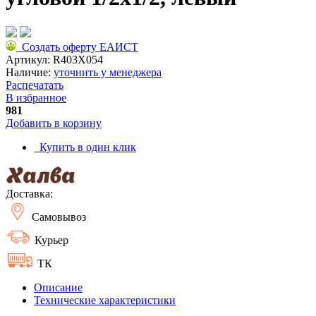
Создать оферту ЕАИСТ
Артикул:
R403X054
Наличие:
уточнить у менеджера
Распечатать
В избранное
981
Добавить в корзину
Купить в один клик
Доставка:
Самовывоз
Курьер
ТК
Описание
Технические характеристики